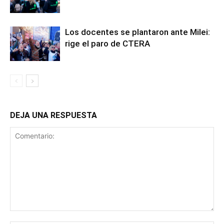
Los docentes se plantaron ante Milei:
rige el paro de CTERA
DEJA UNA RESPUESTA