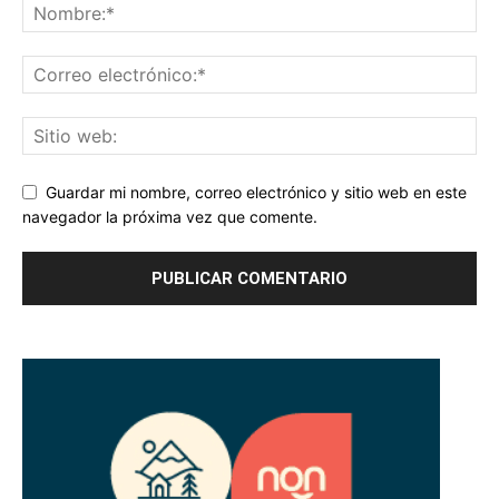
Guardar mi nombre, correo electrónico y sitio web en este
navegador la próxima vez que comente.