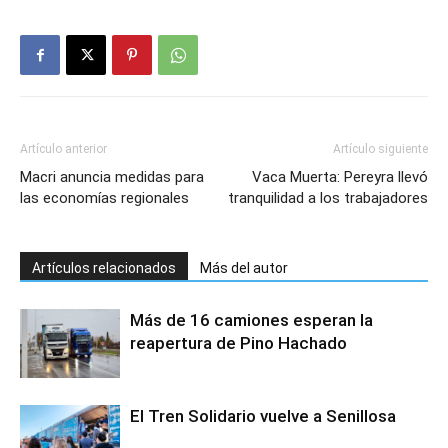
Artículo anterior
Artículo siguiente
Macri anuncia medidas para
Vaca Muerta: Pereyra llevó
las economías regionales
tranquilidad a los trabajadores
Artículos relacionados
Más del autor
Más de 16 camiones esperan la
reapertura de Pino Hachado
El Tren Solidario vuelve a Senillosa