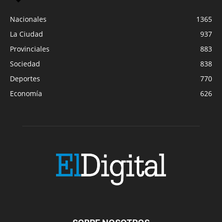
Nacionales
1365
La Ciudad
937
Provinciales
883
Sociedad
838
Deportes
770
Economía
626