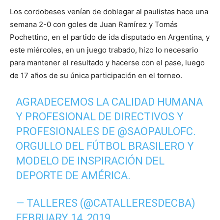
Los cordobeses venían de doblegar al paulistas hace una
semana 2-0 con goles de Juan Ramírez y Tomás
Pochettino, en el partido de ida disputado en Argentina, y
este miércoles, en un juego trabado, hizo lo necesario
para mantener el resultado y hacerse con el pase, luego
de 17 años de su única participación en el torneo.
AGRADECEMOS LA CALIDAD HUMANA
Y PROFESIONAL DE DIRECTIVOS Y
PROFESIONALES DE
@SAOPAULOFC
.
ORGULLO DEL FÚTBOL BRASILERO Y
MODELO DE INSPIRACIÓN DEL
DEPORTE DE AMÉRICA.
— TALLERES (@CATALLERESDECBA)
FEBRUARY 14, 2019