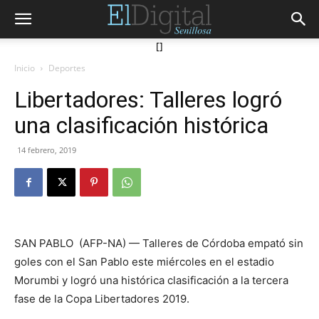
[]
Inicio
Deportes
Libertadores: Talleres logró
una clasificación histórica
14 febrero, 2019
SAN PABLO (AFP-NA) — Talleres de Córdoba empató sin
goles con el San Pablo este miércoles en el estadio
Morumbi y logró una histórica clasificación a la tercera
fase de la Copa Libertadores 2019.