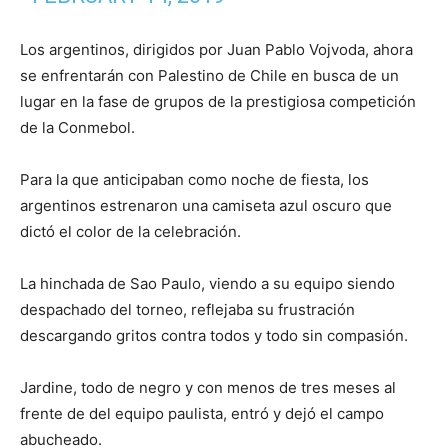
Los argentinos, dirigidos por Juan Pablo Vojvoda, ahora
se enfrentarán con Palestino de Chile en busca de un
lugar en la fase de grupos de la prestigiosa competición
de la Conmebol.
Para la que anticipaban como noche de fiesta, los
argentinos estrenaron una camiseta azul oscuro que
dictó el color de la celebración.
La hinchada de Sao Paulo, viendo a su equipo siendo
despachado del torneo, reflejaba su frustración
descargando gritos contra todos y todo sin compasión.
Jardine, todo de negro y con menos de tres meses al
frente de del equipo paulista, entró y dejó el campo
abucheado.