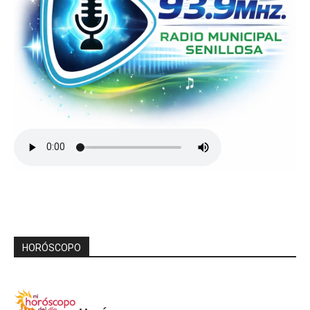
HORÓSCOPO