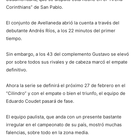
Corinthians” de San Pablo.
El conjunto de Avellaneda abrió la cuenta a través del
debutante Andrés Ríos, a los 22 minutos del primer
tiempo.
Sin embargo, a los 43 del complemento Gustavo se elevó
por sobre todos sus rivales y de cabeza marcó el empate
definitivo.
Ahora la serie se definirá el próximo 27 de febrero en el
“Cilindro” y con el empate o bien el triunfo, el equipo de
Eduardo Coudet pasará de fase.
El equipo paulista, que anda con un presente bastante
irregular en el campeonato de su país, mostró muchas
falencias, sobre todo en la zona media.