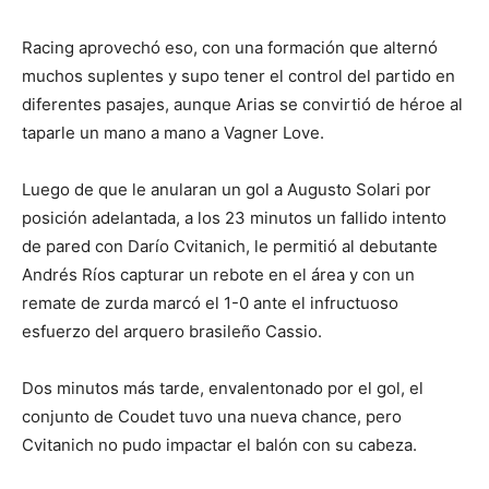
Racing aprovechó eso, con una formación que alternó
muchos suplentes y supo tener el control del partido en
diferentes pasajes, aunque Arias se convirtió de héroe al
taparle un mano a mano a Vagner Love.
Luego de que le anularan un gol a Augusto Solari por
posición adelantada, a los 23 minutos un fallido intento
de pared con Darío Cvitanich, le permitió al debutante
Andrés Ríos capturar un rebote en el área y con un
remate de zurda marcó el 1-0 ante el infructuoso
esfuerzo del arquero brasileño Cassio.
Dos minutos más tarde, envalentonado por el gol, el
conjunto de Coudet tuvo una nueva chance, pero
Cvitanich no pudo impactar el balón con su cabeza.