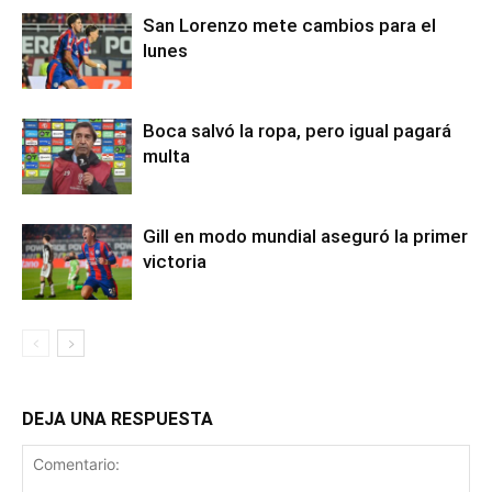
San Lorenzo mete cambios para el
lunes
Boca salvó la ropa, pero igual pagará
multa
Gill en modo mundial aseguró la primer
victoria
DEJA UNA RESPUESTA