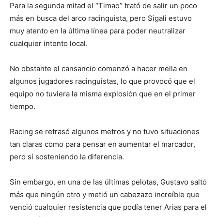
Para la segunda mitad el “Timao” trató de salir un poco
más en busca del arco racinguista, pero Sigali estuvo
muy atento en la última línea para poder neutralizar
cualquier intento local.
No obstante el cansancio comenzó a hacer mella en
algunos jugadores racinguistas, lo que provocó que el
equipo no tuviera la misma explosión que en el primer
tiempo.
Racing se retrasó algunos metros y no tuvo situaciones
tan claras como para pensar en aumentar el marcador,
pero sí sosteniendo la diferencia.
Sin embargo, en una de las últimas pelotas, Gustavo saltó
más que ningún otro y metió un cabezazo increíble que
venció cualquier resistencia que podía tener Arias para el