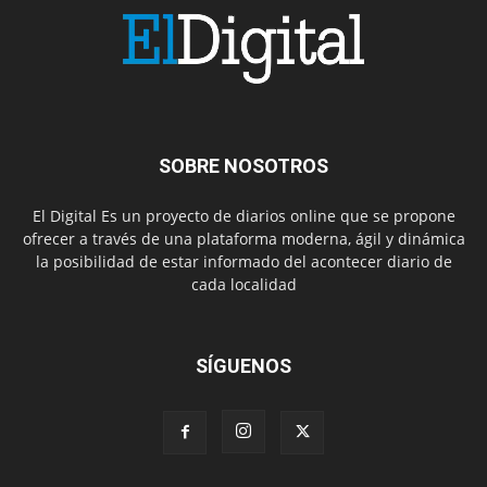
SOBRE NOSOTROS
El Digital Es un proyecto de diarios online que se propone
ofrecer a través de una plataforma moderna, ágil y dinámica
la posibilidad de estar informado del acontecer diario de
cada localidad
SÍGUENOS