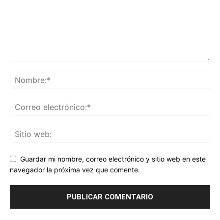
Guardar mi nombre, correo electrónico y sitio web en este
navegador la próxima vez que comente.