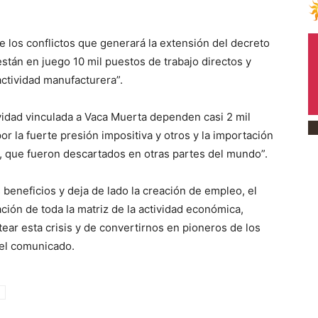
 los conflictos que generará la extensión del decreto
están en juego 10 mil puestos de trabajo directos y
actividad manufacturera”.
vidad vinculada a Vaca Muerta dependen casi 2 mil
 la fuerte presión impositiva y otros y la importación
s, que fueron descartados en otras partes del mundo”.
 beneficios y deja de lado la creación de empleo, el
ción de toda la matriz de la actividad económica,
ear esta crisis y de convertirnos en pioneros de los
el comunicado.