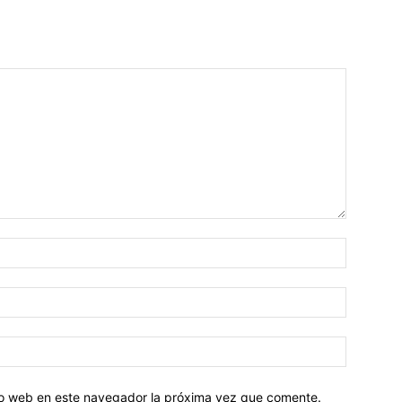
tio web en este navegador la próxima vez que comente.