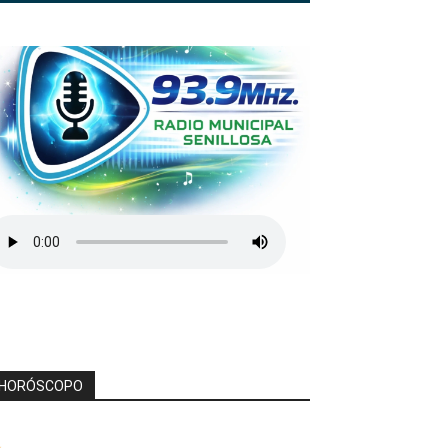
HORÓSCOPO