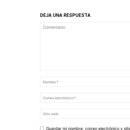
DEJA UNA RESPUESTA
Guardar mi nombre, correo electrónico y si