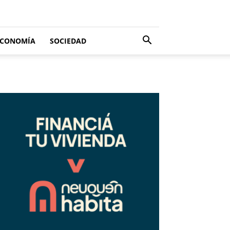
ECONOMÍA
SOCIEDAD