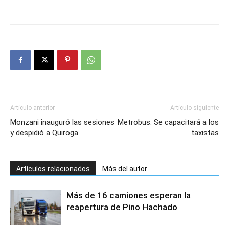
Artículo anterior
Artículo siguiente
Monzani inauguró las sesiones
Metrobus: Se capacitará a los
y despidió a Quiroga
taxistas
Artículos relacionados
Más del autor
Más de 16 camiones esperan la
reapertura de Pino Hachado