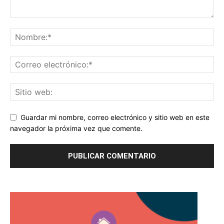
Guardar mi nombre, correo electrónico y sitio web en este
navegador la próxima vez que comente.