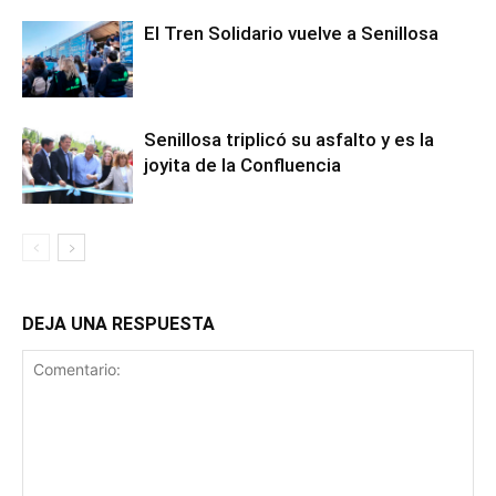
El Tren Solidario vuelve a Senillosa
Senillosa triplicó su asfalto y es la
joyita de la Confluencia
DEJA UNA RESPUESTA