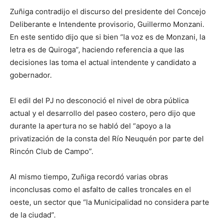
Zuñiga contradijo el discurso del presidente del Concejo
Deliberante e Intendente provisorio, Guillermo Monzani.
En este sentido dijo que si bien “la voz es de Monzani, la
letra es de Quiroga”, haciendo referencia a que las
decisiones las toma el actual intendente y candidato a
gobernador.
El edil del PJ no desconoció el nivel de obra pública
actual y el desarrollo del paseo costero, pero dijo que
durante la apertura no se habló del “apoyo a la
privatización de la consta del Río Neuquén por parte del
Rincón Club de Campo”.
Al mismo tiempo, Zuñiga recordó varias obras
inconclusas como el asfalto de calles troncales en el
oeste, un sector que “la Municipalidad no considera parte
de la ciudad”.