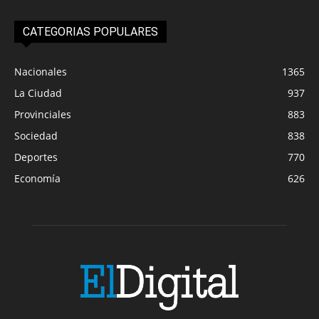
CATEGORIAS POPULARES
Nacionales
1365
La Ciudad
937
Provinciales
883
Sociedad
838
Deportes
770
Economía
626