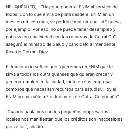
NEUQUÉN (ED) – “Hay que poner el ENIM al servicio de
todos. Con lo que entra de plata desde el ENIM en un
mes, en un sólo mes, se podría construir una UAF nueva,
por ejemplo. Por eso, no se puede tener desempleo y
pobreza en una ciudad con los recursos de Cutral Co”,
aseguró el ministro de Salud y candidato a intendente,
Ricardo Corradi Diez.
El funcionario señaló que “queremos un ENIM que le
sirva a todos los cutralquenses que quieran crecer y
generar empleo en la ciudad, tanto en sus empresas
como los que necesitan recursos para estudiar. Hoy el
ENIM premia sólo a 7 estudiantes de Cutral Co por año”.
“Cuando hablamos con los pequeños empresarios
locales nos manifiestan que los créditos son inaccesibles
para ellos”, añadió.