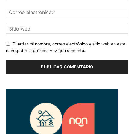
Guardar mi nombre, correo electrónico y sitio web en este
navegador la próxima vez que comente.