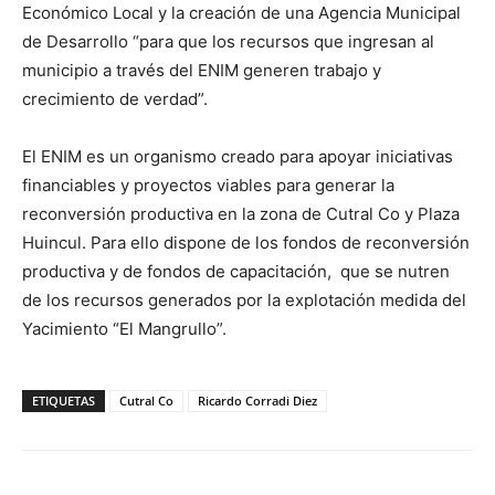
Económico Local y la creación de una Agencia Municipal
de Desarrollo “para que los recursos que ingresan al
municipio a través del ENIM generen trabajo y
crecimiento de verdad”.
El ENIM es un organismo creado para apoyar iniciativas
financiables y proyectos viables para generar la
reconversión productiva en la zona de Cutral Co y Plaza
Huincul. Para ello dispone de los fondos de reconversión
productiva y de fondos de capacitación, que se nutren
de los recursos generados por la explotación medida del
Yacimiento “El Mangrullo”.
ETIQUETAS
Cutral Co
Ricardo Corradi Diez