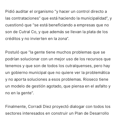
Pidió auditar el organismo “y hacer un control directo a
las contrataciones” que está haciendo la municipalidad”, y
cuestionó que “se está beneficiando a empresas que no
son de Cutral Co, y que además se llevan la plata de los
créditos y no invierten en la zona”.
Postuló que “la gente tiene muchos problemas que se
podrían solucionar con un mejor uso de los recursos que
tenemos y que son de todos los cutralquenses, pero hay
un gobierno municipal que no quiere ver la problemática
y no aporta soluciones a esos problemas. Rioseco tiene
un modelo de gestión agotado, que piensa en el asfalto y
no en la gente”.
Finalmente, Corradi Diez proyectó dialogar con todos los
sectores interesados en construir un Plan de Desarrollo