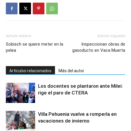
Artículo anterior
Artículo siguiente
Sobisch se quiere meter en la
Inspeccionan obras de
pelea
gasoducto en Vaca Muerta
Artículos relacionados
Más del autor
Los docentes se plantaron ante Milei:
rige el paro de CTERA
Villa Pehuenia vuelve a romperla en
vacaciones de invierno