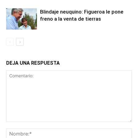
Blindaje neuquino: Figueroa le pone
freno a la venta de tierras
DEJA UNA RESPUESTA