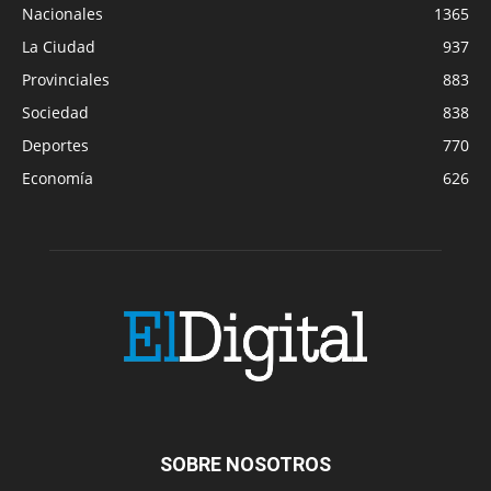
Nacionales
1365
La Ciudad
937
Provinciales
883
Sociedad
838
Deportes
770
Economía
626
SOBRE NOSOTROS