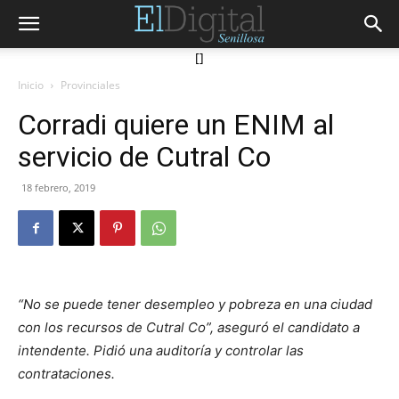
[]
Inicio
Provinciales
Corradi quiere un ENIM al
servicio de Cutral Co
18 febrero, 2019
“No se puede tener desempleo y pobreza en una ciudad
con los recursos de Cutral Co”, aseguró el candidato a
intendente. Pidió una auditoría y controlar las
contrataciones.