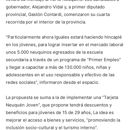
gobernador, Alejandro Vidal y, a primer diputado
provincial, Gastón Contardi, comenzaron su cuarta
recorrida por el interior de la provincia.
“Particularmente ahora Iguales estará haciendo hincapié
en los jóvenes, para lograr insertar en el mercado laboral
unos 5.000 neuquinos egresados de la escuela
secundaria a través de un programa de “Primer Empleo”
y llegar a capacitar a más de 130.000 niños, niñas y
adolescentes en el uso responsable y efectivo de las
redes sociales”, informaron desde el espacio.
La propuesta se suma a la de implementar una “Tarjeta
Neuquén Joven”, que propone tendrá descuentos y
beneficios para jóvenes de 15 de 29 años, La idea es
mejorar el acceso a bienes y servicios, “promoviendo la
inclusión socio-cultural y el turismo interno”.