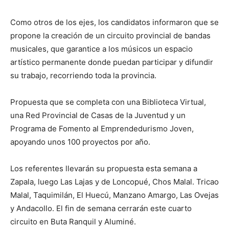
Como otros de los ejes, los candidatos informaron que se
propone la creación de un circuito provincial de bandas
musicales, que garantice a los músicos un espacio
artístico permanente donde puedan participar y difundir
su trabajo, recorriendo toda la provincia.
Propuesta que se completa con una Biblioteca Virtual,
una Red Provincial de Casas de la Juventud y un
Programa de Fomento al Emprendedurismo Joven,
apoyando unos 100 proyectos por año.
Los referentes llevarán su propuesta esta semana a
Zapala, luego Las Lajas y de Loncopué, Chos Malal. Tricao
Malal, Taquimilán, El Huecú, Manzano Amargo, Las Ovejas
y Andacollo. El fin de semana cerrarán este cuarto
circuito en Buta Ranquil y Aluminé.