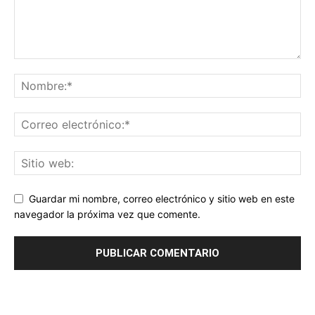
Guardar mi nombre, correo electrónico y sitio web en este
navegador la próxima vez que comente.