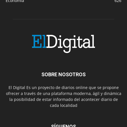
Economía
626
SOBRE NOSOTROS
El Digital Es un proyecto de diarios online que se propone
ofrecer a través de una plataforma moderna, ágil y dinámica
la posibilidad de estar informado del acontecer diario de
cada localidad
SÍGUENOS