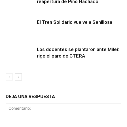
reapertura de Pino Hachado
El Tren Solidario vuelve a Senillosa
Los docentes se plantaron ante Milei:
rige el paro de CTERA
DEJA UNA RESPUESTA