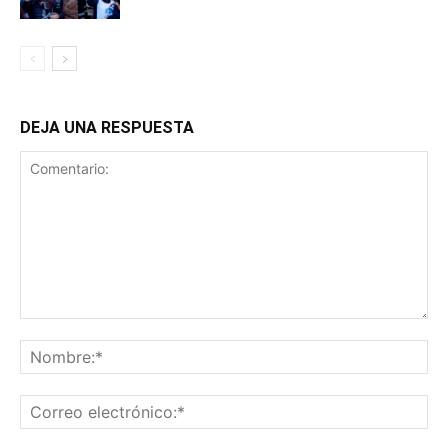
DEJA UNA RESPUESTA