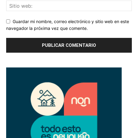
Guardar mi nombre, correo electrónico y sitio web en este
navegador la próxima vez que comente.