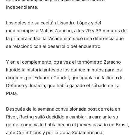
Independiente.
Los goles de su capitán Lisandro López y del
mediocampista Matías Zaracho, a los 29 y 33 minutos de
la primera mitad, la “Academia” sacó una diferencia que
se relacionó con el desarrollo del encuentro.
Y en el complemento, otra vez el termómetro Zaracho
liquidó la historia antes de los quince minutos para los
dirigidos por Eduardo Coudet, que igualaron la línea de
Defensa y Justicia, que había ganado el sábado en La
Plata.
Después de la semana convulsionada post derrota en
River, Racing salió decidido a cambiar la cara ante su
gente, como ya lo había hecho el jueves pasado en Brasil,
ante Corinthians y por la Copa Sudamericana.