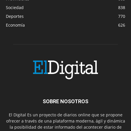
Sociedad
838
Deportes
770
Economía
626
SOBRE NOSOTROS
El Digital Es un proyecto de diarios online que se propone
ofrecer a través de una plataforma moderna, ágil y dinámica
la posibilidad de estar informado del acontecer diario de