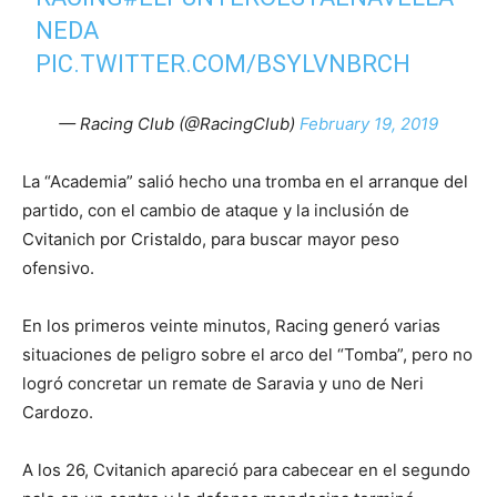
NEDA
PIC.TWITTER.COM/BSYLVNBRCH
— Racing Club (@RacingClub)
February 19, 2019
La “Academia” salió hecho una tromba en el arranque del
partido, con el cambio de ataque y la inclusión de
Cvitanich por Cristaldo, para buscar mayor peso
ofensivo.
En los primeros veinte minutos, Racing generó varias
situaciones de peligro sobre el arco del “Tomba”, pero no
logró concretar un remate de Saravia y uno de Neri
Cardozo.
A los 26, Cvitanich apareció para cabecear en el segundo