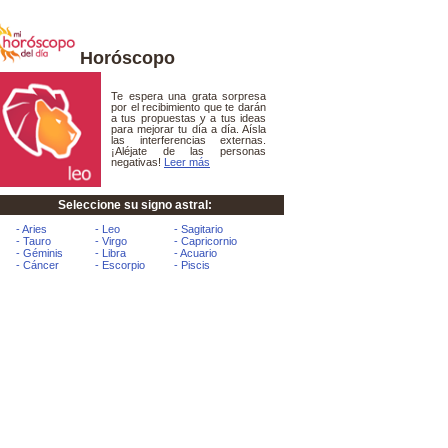
Horóscopo