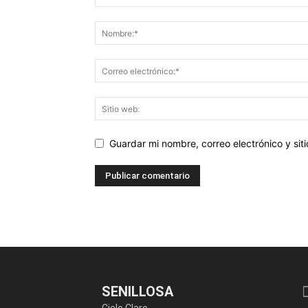
Guardar mi nombre, correo electrónico y si
SENILLOSA
Cielo Claro