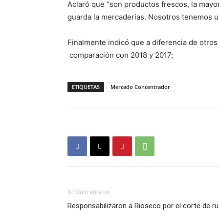
Aclaró que “son productos frescos, la mayo
guarda la mercaderías. Nosotros tenemos u
Finalmente indicó que a diferencia de otros
comparación con 2018 y 2017;
ETIQUETAS
Mercado Concentrador
Artículo anterior
Responsabilizaron a Rioseco por el corte de ru