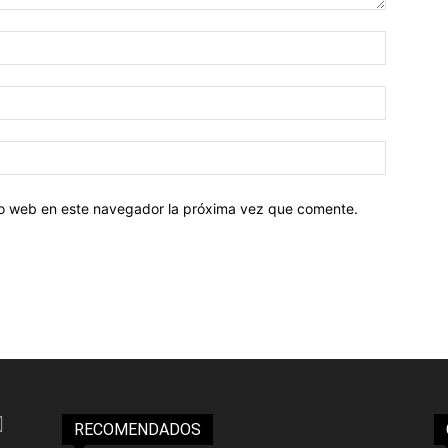
tio web en este navegador la próxima vez que comente.
RECOMENDADOS