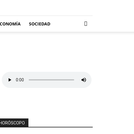
ECONOMÍA
SOCIEDAD
HORÓSCOPO