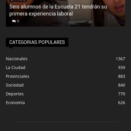
Seis alumnos de la Escuela 21 tendrán su
primera experiencia laboral
0
CATEGORIAS POPULARES
Nacionales
1367
La Ciudad
939
Provinciales
883
Sociedad
840
Deportes
770
Economía
626