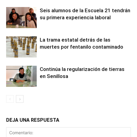
Seis alumnos de la Escuela 21 tendrán
su primera experiencia laboral
La trama estatal detrás de las
muertes por fentanilo contaminado
Continúa la regularización de tierras
en Senillosa
DEJA UNA RESPUESTA