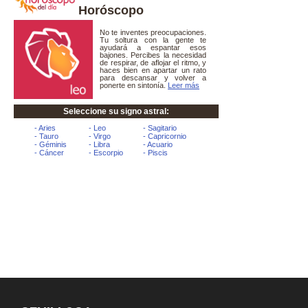
Horóscopo