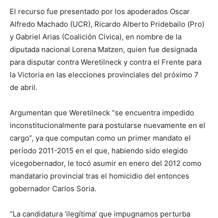
El recurso fue presentado por los apoderados Oscar
Alfredo Machado (UCR), Ricardo Alberto Pridebailo (Pro)
y Gabriel Arias (Coalición Cívica), en nombre de la
diputada nacional Lorena Matzen, quien fue designada
para disputar contra Weretilneck y contra el Frente para
la Victoria en las elecciones provinciales del próximo 7
de abril.
Argumentan que Weretilneck “se encuentra impedido
inconstitucionalmente para postularse nuevamente en el
cargo”, ya que computan como un primer mandato el
período 2011-2015 en el que, habiendo sido elegido
vicegobernador, le tocó asumir en enero del 2012 como
mandatario provincial tras el homicidio del entonces
gobernador Carlos Soria.
“La candidatura ‘ilegítima’ que impugnamos perturba