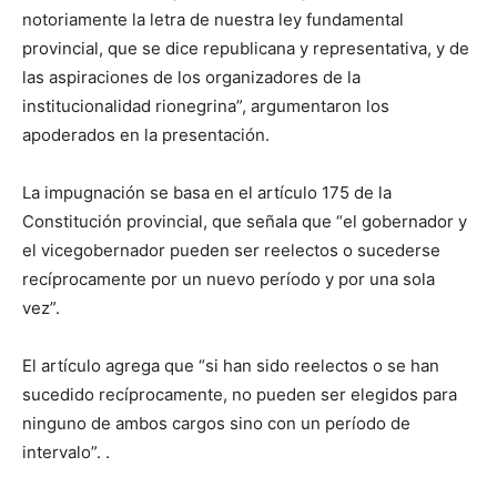
notoriamente la letra de nuestra ley fundamental
provincial, que se dice republicana y representativa, y de
las aspiraciones de los organizadores de la
institucionalidad rionegrina”, argumentaron los
apoderados en la presentación.
La impugnación se basa en el artículo 175 de la
Constitución provincial, que señala que “el gobernador y
el vicegobernador pueden ser reelectos o sucederse
recíprocamente por un nuevo período y por una sola
vez”.
El artículo agrega que “si han sido reelectos o se han
sucedido recíprocamente, no pueden ser elegidos para
ninguno de ambos cargos sino con un período de
intervalo”. .