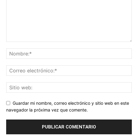
Guardar mi nombre, correo electrónico y sitio web en este
navegador la próxima vez que comente.