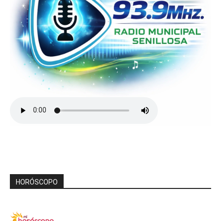
HORÓSCOPO