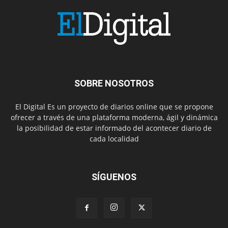
SOBRE NOSOTROS
El Digital Es un proyecto de diarios online que se propone
ofrecer a través de una plataforma moderna, ágil y dinámica
la posibilidad de estar informado del acontecer diario de
cada localidad
SÍGUENOS