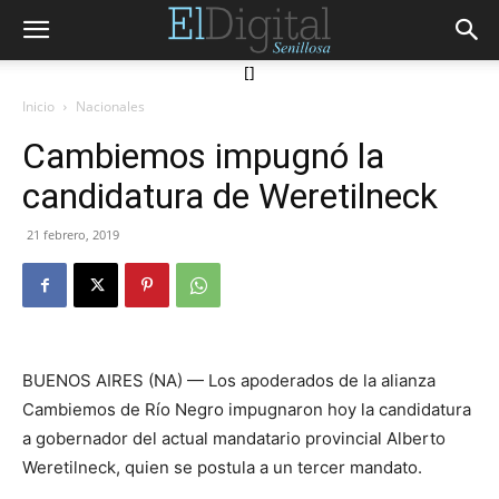
[]
Inicio
Nacionales
Cambiemos impugnó la
candidatura de Weretilneck
21 febrero, 2019
BUENOS AIRES (NA) — Los apoderados de la alianza
Cambiemos de Río Negro impugnaron hoy la candidatura
a gobernador del actual mandatario provincial Alberto
Weretilneck, quien se postula a un tercer mandato.