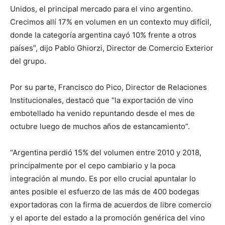
Unidos, el principal mercado para el vino argentino.
Crecimos allí 17% en volumen en un contexto muy difícil,
donde la categoría argentina cayó 10% frente a otros
países”, dijo Pablo Ghiorzi, Director de Comercio Exterior
del grupo.
Por su parte, Francisco do Pico, Director de Relaciones
Institucionales, destacó que “la exportación de vino
embotellado ha venido repuntando desde el mes de
octubre luego de muchos años de estancamiento”.
“Argentina perdió 15% del volumen entre 2010 y 2018,
principalmente por el cepo cambiario y la poca
integración al mundo. Es por ello crucial apuntalar lo
antes posible el esfuerzo de las más de 400 bodegas
exportadoras con la firma de acuerdos de libre comercio
y el aporte del estado a la promoción genérica del vino