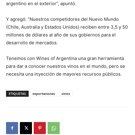
argentino en el exterior”, apuntó.
Y agregó: “Nuestros competidores del Nuevo Mundo
(Chile, Australia y Estados Unidos) reciben entre 3,5 y 50
millones de dólares al año de sus gobiernos para el
desarrollo de mercados.
Tenemos con Wines of Argentina una gran herramienta
para dar a conocer nuestros vinos en el mundo, pero se
necesita una inyección de mayores recursos públicos.
ETIQUETAS
exportaciones
vinos