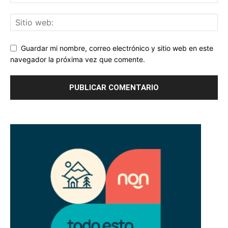
Guardar mi nombre, correo electrónico y sitio web en este
navegador la próxima vez que comente.