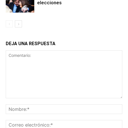
elecciones
DEJA UNA RESPUESTA