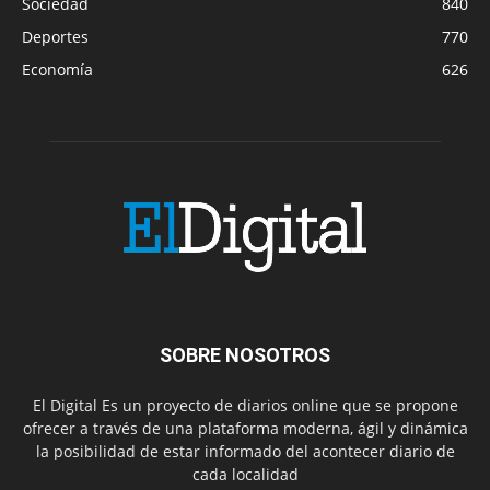
Sociedad
840
Deportes
770
Economía
626
SOBRE NOSOTROS
El Digital Es un proyecto de diarios online que se propone
ofrecer a través de una plataforma moderna, ágil y dinámica
la posibilidad de estar informado del acontecer diario de
cada localidad