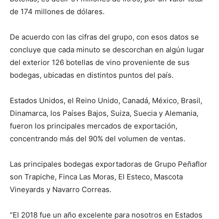
de 174 millones de dólares.
De acuerdo con las cifras del grupo, con esos datos se
concluye que cada minuto se descorchan en algún lugar
del exterior 126 botellas de vino proveniente de sus
bodegas, ubicadas en distintos puntos del país.
Estados Unidos, el Reino Unido, Canadá, México, Brasil,
Dinamarca, los Países Bajos, Suiza, Suecia y Alemania,
fueron los principales mercados de exportación,
concentrando más del 90% del volumen de ventas.
Las principales bodegas exportadoras de Grupo Peñaflor
son Trapiche, Finca Las Moras, El Esteco, Mascota
Vineyards y Navarro Correas.
“El 2018 fue un año excelente para nosotros en Estados