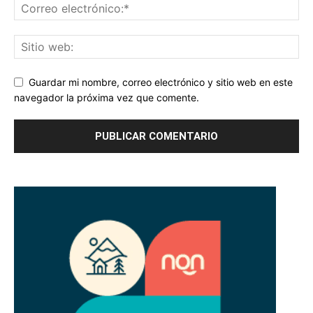
Guardar mi nombre, correo electrónico y sitio web en este
navegador la próxima vez que comente.