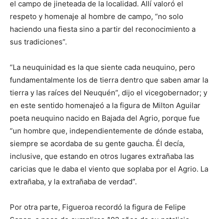
el campo de jineteada de la localidad. Allí valoró el
respeto y homenaje al hombre de campo, “no solo
haciendo una fiesta sino a partir del reconocimiento a
sus tradiciones”.
“La neuquinidad es la que siente cada neuquino, pero
fundamentalmente los de tierra dentro que saben amar la
tierra y las raíces del Neuquén”, dijo el vicegobernador; y
en este sentido homenajeó a la figura de Milton Aguilar
poeta neuquino nacido en Bajada del Agrio, porque fue
“un hombre que, independientemente de dónde estaba,
siempre se acordaba de su gente gaucha. Él decía,
inclusive, que estando en otros lugares extrañaba las
caricias que le daba el viento que soplaba por el Agrio. La
extrañaba, y la extrañaba de verdad”.
Por otra parte, Figueroa recordó la figura de Felipe