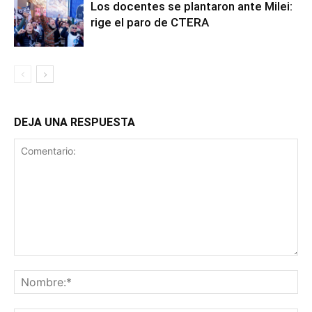
Los docentes se plantaron ante Milei:
rige el paro de CTERA
DEJA UNA RESPUESTA