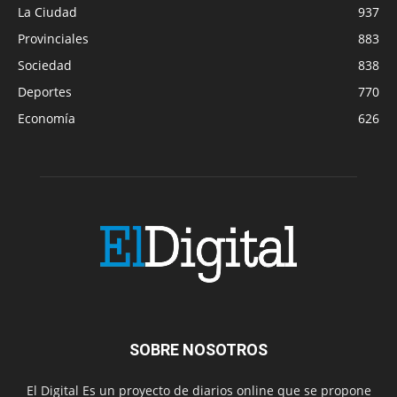
La Ciudad
937
Provinciales
883
Sociedad
838
Deportes
770
Economía
626
SOBRE NOSOTROS
El Digital Es un proyecto de diarios online que se propone