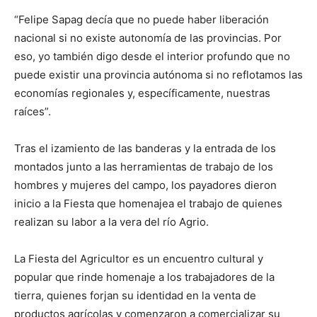
“Felipe Sapag decía que no puede haber liberación
nacional si no existe autonomía de las provincias. Por
eso, yo también digo desde el interior profundo que no
puede existir una provincia autónoma si no reflotamos las
economías regionales y, específicamente, nuestras
raíces”.
Tras el izamiento de las banderas y la entrada de los
montados junto a las herramientas de trabajo de los
hombres y mujeres del campo, los payadores dieron
inicio a la Fiesta que homenajea el trabajo de quienes
realizan su labor a la vera del río Agrio.
La Fiesta del Agricultor es un encuentro cultural y
popular que rinde homenaje a los trabajadores de la
tierra, quienes forjan su identidad en la venta de
productos agrícolas y comenzaron a comercializar su