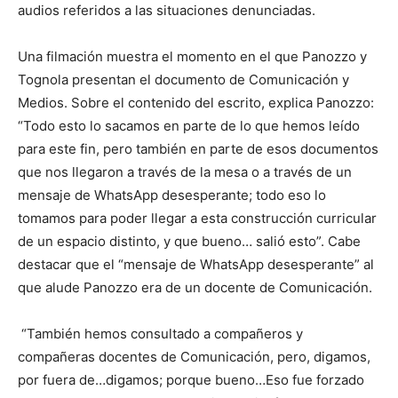
audios referidos a las situaciones denunciadas.
Una filmación muestra el momento en el que Panozzo y
Tognola presentan el documento de Comunicación y
Medios. Sobre el contenido del escrito, explica Panozzo:
“Todo esto lo sacamos en parte de lo que hemos leído
para este fin, pero también en parte de esos documentos
que nos llegaron a través de la mesa o a través de un
mensaje de WhatsApp desesperante; todo eso lo
tomamos para poder llegar a esta construcción curricular
de un espacio distinto, y que bueno… salió esto”. Cabe
destacar que el “mensaje de WhatsApp desesperante” al
que alude Panozzo era de un docente de Comunicación.
“También hemos consultado a compañeros y
compañeras docentes de Comunicación, pero, digamos,
por fuera de…digamos; porque bueno…Eso fue forzado