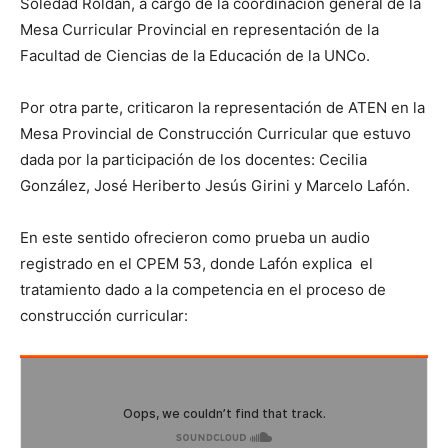
Soledad Roldán, a cargo de la coordinación general de la
Mesa Curricular Provincial en representación de la
Facultad de Ciencias de la Educación de la UNCo.
Por otra parte, criticaron la representación de ATEN en la
Mesa Provincial de Construcción Curricular que estuvo
dada por la participación de los docentes: Cecilia
González, José Heriberto Jesús Girini y Marcelo Lafón.
En este sentido ofrecieron como prueba un audio
registrado en el CPEM 53, donde Lafón explica el
tratamiento dado a la competencia en el proceso de
construcción curricular: