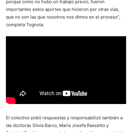
porque como no hubo un trabajo previo, fueron
importantes estos aportes que hicieron por otras vías,
que no son las que nosotros nos dimos en el proceso”,
completa Tognola.
El colectivo pidió respuestas y responsabilizó también a
las doctoras Silvia Barco, María Josefa Rassetto y