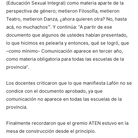
(Educación Sexual Integral) como materia aparte de la
perspectiva de género; metieron Filosofía, metieron
Teatro, metieron Danza, ¿ahora quieren otra? No, hasta
acá, no muchachos’”. Y continúa: “A partir de ese
documento que algunos de ustedes habían presentado,
lo que hicimos es pelearla y entonces, qué se logró, que
–como mínimo- Comunicación aparece en tercer año,
como materia obligatoria para todas las escuelas de la
provincia”.
Los docentes criticaron que lo que manifiesta Lafón no se
condice con el documento aprobado, ya que
comunicación no aparece en todas las escuelas de la
provincia.
Finalmente recordaron que el gremio ATEN estuvo en la
mesa de construcción desde el principio.