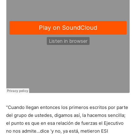
“Cuando llegan entonces los primeros escritos por parte
del grupo de ustedes, digamos así, la hacemos sencilla;
el punto es que en esa relación de fuerzas el Ejecutivo
no nos admite…dice ‘y no, ya está, metieron ESI