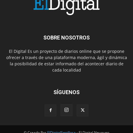
SOBRE NOSOTROS
El Digital Es un proyecto de diarios online que se propone
ofrecer a través de una plataforma moderna, ágil y dinámica
la posibilidad de estar informado del acontecer diario de
cada localidad
SÍGUENOS
© Creado Por
ElDigitalSenillosa
- El Digital Neuquen