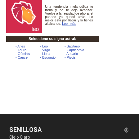
SENILLOSA
Cielo Claro