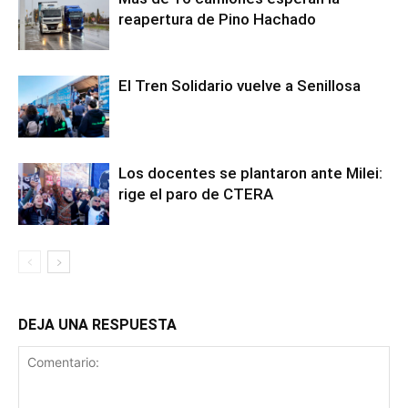
reapertura de Pino Hachado
El Tren Solidario vuelve a Senillosa
Los docentes se plantaron ante Milei:
rige el paro de CTERA
DEJA UNA RESPUESTA