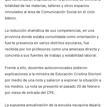
totalidad de las materias, talleres y otros espacios
vinculados al área de Comunicación Social en el ciclo
básico.
La reducción dramática de sus competencias, en una
provincia donde estaba consolidada como orientación y
fuerte presencia en varios distritos escolares, fue
recibida por los profesores como una amenaza directa y
concreta a sus fuentes de trabajo y estabilidad laboral.
Frente a ello, docentes autoconvocados pidieron
explicaciones a la ministra de Educación Cristina Storioni
por medio de una nota y salieron a exponer la situación a
los medios. La nota se presentó el pasado 20 de febrero
por mesa de entrada del CPE.
La supuesta actualización de la escuela neuquina dejaría