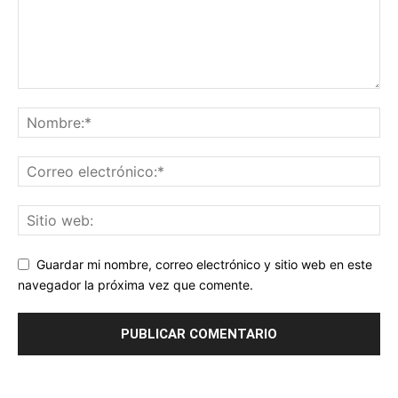
Guardar mi nombre, correo electrónico y sitio web en este
navegador la próxima vez que comente.