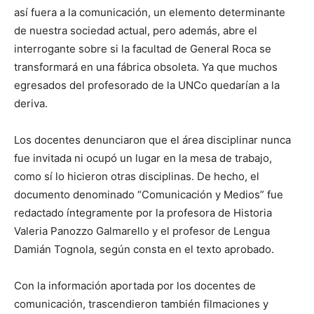
así fuera a la comunicación, un elemento determinante
de nuestra sociedad actual, pero además, abre el
interrogante sobre si la facultad de General Roca se
transformará en una fábrica obsoleta. Ya que muchos
egresados del profesorado de la UNCo quedarían a la
deriva.
Los docentes denunciaron que el área disciplinar nunca
fue invitada ni ocupó un lugar en la mesa de trabajo,
como sí lo hicieron otras disciplinas. De hecho, el
documento denominado “Comunicación y Medios” fue
redactado íntegramente por la profesora de Historia
Valeria Panozzo Galmarello y el profesor de Lengua
Damián Tognola, según consta en el texto aprobado.
Con la información aportada por los docentes de
comunicación, trascendieron también filmaciones y