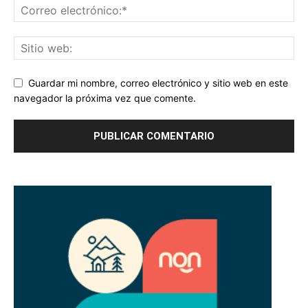
Guardar mi nombre, correo electrónico y sitio web en este
navegador la próxima vez que comente.