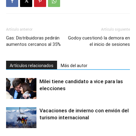
Artículo anterior
Artículo siguiente
Gas: Distribuidoras pedirán
Godoy cuestionó la demora en
aumentos cercanos al 35%
el inicio de sesiones
Artículos relacionados
Más del autor
Milei tiene candidato a vice para las
elecciones
Vacaciones de invierno con envión del
turismo internacional