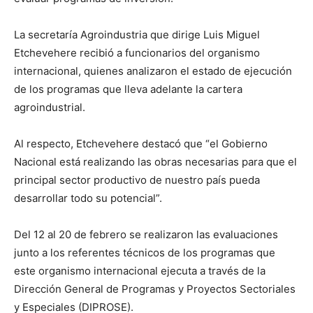
La secretaría Agroindustria que dirige Luis Miguel
Etchevehere recibió a funcionarios del organismo
internacional, quienes analizaron el estado de ejecución
de los programas que lleva adelante la cartera
agroindustrial.
Al respecto, Etchevehere destacó que “el Gobierno
Nacional está realizando las obras necesarias para que el
principal sector productivo de nuestro país pueda
desarrollar todo su potencial”.
Del 12 al 20 de febrero se realizaron las evaluaciones
junto a los referentes técnicos de los programas que
este organismo internacional ejecuta a través de la
Dirección General de Programas y Proyectos Sectoriales
y Especiales (DIPROSE).