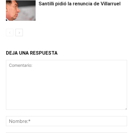
Santilli pidió la renuncia de Villarruel
DEJA UNA RESPUESTA