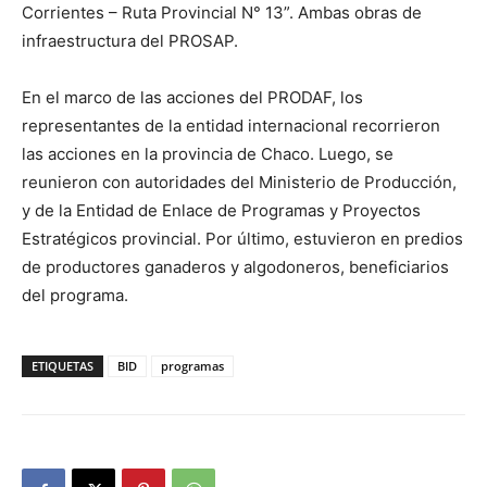
Corrientes – Ruta Provincial N° 13”. Ambas obras de
infraestructura del PROSAP.
En el marco de las acciones del PRODAF, los
representantes de la entidad internacional recorrieron
las acciones en la provincia de Chaco. Luego, se
reunieron con autoridades del Ministerio de Producción,
y de la Entidad de Enlace de Programas y Proyectos
Estratégicos provincial. Por último, estuvieron en predios
de productores ganaderos y algodoneros, beneficiarios
del programa.
ETIQUETAS
BID
programas