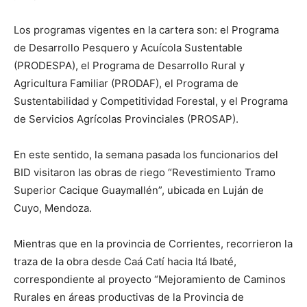
Los programas vigentes en la cartera son: el Programa
de Desarrollo Pesquero y Acuícola Sustentable
(PRODESPA), el Programa de Desarrollo Rural y
Agricultura Familiar (PRODAF), el Programa de
Sustentabilidad y Competitividad Forestal, y el Programa
de Servicios Agrícolas Provinciales (PROSAP).
En este sentido, la semana pasada los funcionarios del
BID visitaron las obras de riego “Revestimiento Tramo
Superior Cacique Guaymallén”, ubicada en Luján de
Cuyo, Mendoza.
Mientras que en la provincia de Corrientes, recorrieron la
traza de la obra desde Caá Catí hacia Itá Ibaté,
correspondiente al proyecto “Mejoramiento de Caminos
Rurales en áreas productivas de la Provincia de