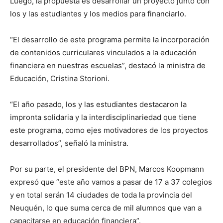
Luego, la propuesta es desarrollar un proyecto junto con
los y las estudiantes y los medios para financiarlo.
“El desarrollo de este programa permite la incorporación
de contenidos curriculares vinculados a la educación
financiera en nuestras escuelas”, destacó la ministra de
Educación, Cristina Storioni.
“El año pasado, los y las estudiantes destacaron la
impronta solidaria y la interdisciplinariedad que tiene
este programa, como ejes motivadores de los proyectos
desarrollados”, señaló la ministra.
Por su parte, el presidente del BPN, Marcos Koopmann
expresó que “este año vamos a pasar de 17 a 37 colegios
y en total serán 14 ciudades de toda la provincia del
Neuquén, lo que suma cerca de mil alumnos que van a
capacitarse en educación financiera”.