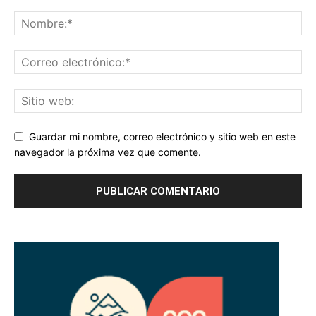
Guardar mi nombre, correo electrónico y sitio web en este
navegador la próxima vez que comente.