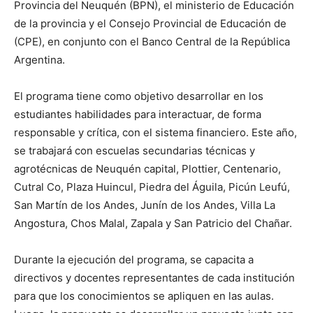
Provincia del Neuquén (BPN), el ministerio de Educación
de la provincia y el Consejo Provincial de Educación de
(CPE), en conjunto con el Banco Central de la República
Argentina.
El programa tiene como objetivo desarrollar en los
estudiantes habilidades para interactuar, de forma
responsable y crítica, con el sistema financiero. Este año,
se trabajará con escuelas secundarias técnicas y
agrotécnicas de Neuquén capital, Plottier, Centenario,
Cutral Co, Plaza Huincul, Piedra del Águila, Picún Leufú,
San Martín de los Andes, Junín de los Andes, Villa La
Angostura, Chos Malal, Zapala y San Patricio del Chañar.
Durante la ejecución del programa, se capacita a
directivos y docentes representantes de cada institución
para que los conocimientos se apliquen en las aulas.