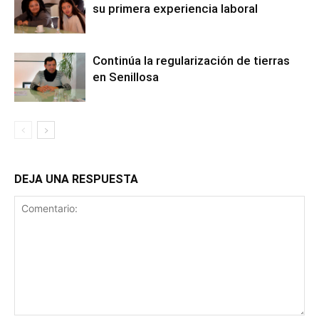
su primera experiencia laboral
Continúa la regularización de tierras
en Senillosa
DEJA UNA RESPUESTA