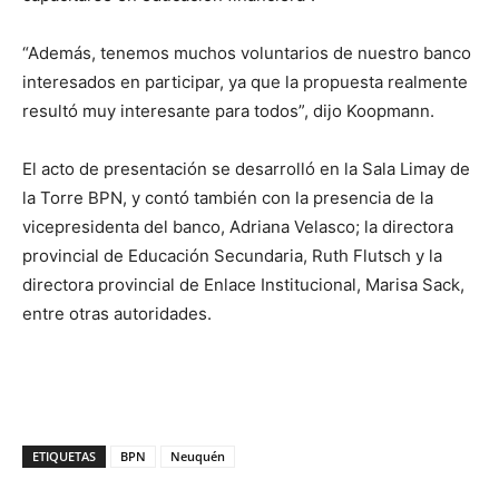
“Además, tenemos muchos voluntarios de nuestro banco
interesados en participar, ya que la propuesta realmente
resultó muy interesante para todos”, dijo Koopmann.
El acto de presentación se desarrolló en la Sala Limay de
la Torre BPN, y contó también con la presencia de la
vicepresidenta del banco, Adriana Velasco; la directora
provincial de Educación Secundaria, Ruth Flutsch y la
directora provincial de Enlace Institucional, Marisa Sack,
entre otras autoridades.
ETIQUETAS
BPN
Neuquén