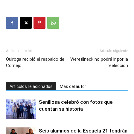
Artículo anterior
Artículo siguiente
Quiroga recibió el respaldo de
Weretilneck no podrá ir por la
Cornejo
reelección
Artículos relacionados
Más del autor
Senillosa celebró con fotos que
cuentan su historia
Seis alumnos de la Escuela 21 tendrán