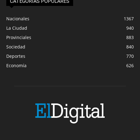
CATEGORIAS POPULARES
Nacionales
1367
La Ciudad
940
Provinciales
883
Sociedad
840
Deportes
770
Economía
626