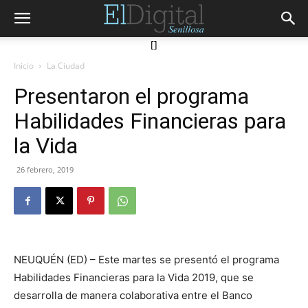
[]
Inicio
La Ciudad
Presentaron el programa
Habilidades Financieras para
la Vida
26 febrero, 2019
NEUQUÉN (ED) – Este martes se presentó el programa
Habilidades Financieras para la Vida 2019, que se
desarrolla de manera colaborativa entre el Banco