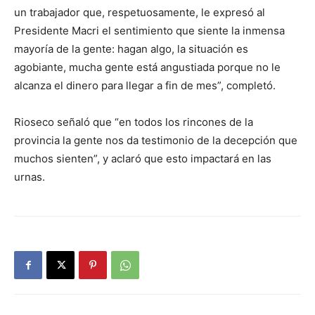
un trabajador que, respetuosamente, le expresó al
Presidente Macri el sentimiento que siente la inmensa
mayoría de la gente: hagan algo, la situación es
agobiante, mucha gente está angustiada porque no le
alcanza el dinero para llegar a fin de mes”, completó.
Rioseco señaló que “en todos los rincones de la
provincia la gente nos da testimonio de la decepción que
muchos sienten”, y aclaró que esto impactará en las
urnas.