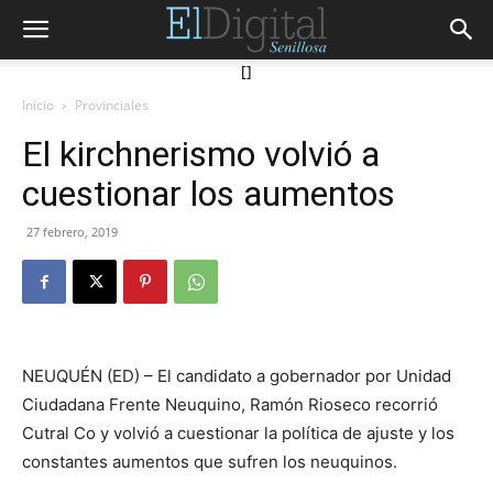
[]
Inicio
Provinciales
El kirchnerismo volvió a
cuestionar los aumentos
27 febrero, 2019
NEUQUÉN (ED) – El candidato a gobernador por Unidad
Ciudadana Frente Neuquino, Ramón Rioseco recorrió
Cutral Co y volvió a cuestionar la política de ajuste y los
constantes aumentos que sufren los neuquinos.