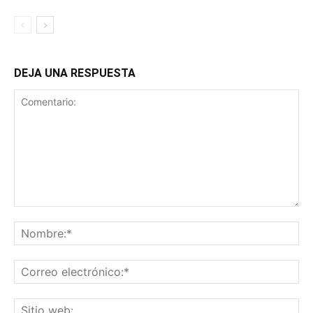
DEJA UNA RESPUESTA