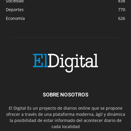
Sociedad
838
Deportes
770
Economía
626
SOBRE NOSOTROS
El Digital Es un proyecto de diarios online que se propone
ofrecer a través de una plataforma moderna, ágil y dinámica
la posibilidad de estar informado del acontecer diario de
cada localidad