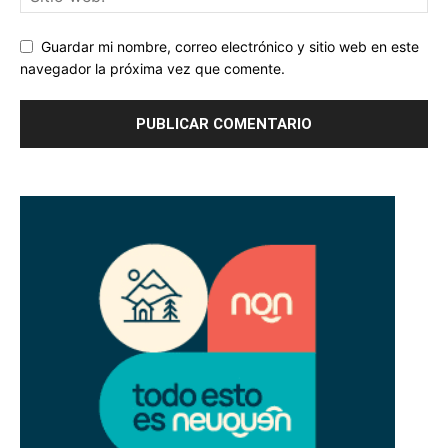
Guardar mi nombre, correo electrónico y sitio web en este
navegador la próxima vez que comente.