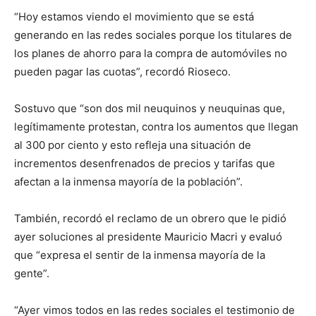
“Hoy estamos viendo el movimiento que se está
generando en las redes sociales porque los titulares de
los planes de ahorro para la compra de automóviles no
pueden pagar las cuotas”, recordó Rioseco.
Sostuvo que “son dos mil neuquinos y neuquinas que,
legítimamente protestan, contra los aumentos que llegan
al 300 por ciento y esto refleja una situación de
incrementos desenfrenados de precios y tarifas que
afectan a la inmensa mayoría de la población”.
También, recordó el reclamo de un obrero que le pidió
ayer soluciones al presidente Mauricio Macri y evaluó
que “expresa el sentir de la inmensa mayoría de la
gente”.
“Ayer vimos todos en las redes sociales el testimonio de