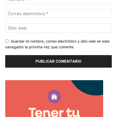
Guardar mi nombre, correo electrónico y sitio web en este
navegador la próxima vez que comente.