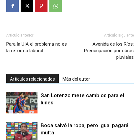
Artículo anterior
Artículo siguiente
Para la UIA el problema no es
Avenida de los Ríos:
la reforma laboral
Preocupación por obras
pluviales
Artículos relacionados
Más del autor
San Lorenzo mete cambios para el
lunes
Boca salvó la ropa, pero igual pagará
multa