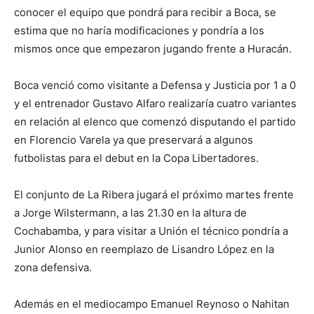
conocer el equipo que pondrá para recibir a Boca, se
estima que no haría modificaciones y pondría a los
mismos once que empezaron jugando frente a Huracán.
Boca venció como visitante a Defensa y Justicia por 1 a 0
y el entrenador Gustavo Alfaro realizaría cuatro variantes
en relación al elenco que comenzó disputando el partido
en Florencio Varela ya que preservará a algunos
futbolistas para el debut en la Copa Libertadores.
El conjunto de La Ribera jugará el próximo martes frente
a Jorge Wilstermann, a las 21.30 en la altura de
Cochabamba, y para visitar a Unión el técnico pondría a
Junior Alonso en reemplazo de Lisandro López en la
zona defensiva.
Además en el mediocampo Emanuel Reynoso o Nahitan