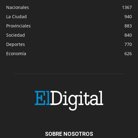
Nacionales
1367
La Ciudad
940
Provinciales
883
Sociedad
840
Deportes
770
Economía
626
SOBRE NOSOTROS