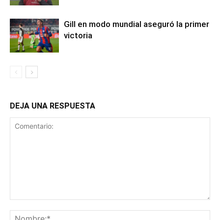
Gill en modo mundial aseguró la primer
victoria
DEJA UNA RESPUESTA