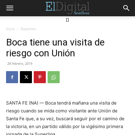
[]
Inicio
Deportes
Boca tiene una visita de
riesgo con Unión
28 febrero, 2019
SANTA FE (NA) — Boca tendrá mañana una visita de
riesgo cuando se mida como visitante ante Unión de
Santa Fe que, a su vez, buscará seguir por el camino de
la victoria, en un partido válido por la vigésimo primera
jornada de la Superliga.