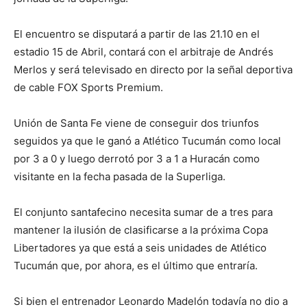
El encuentro se disputará a partir de las 21.10 en el
estadio 15 de Abril, contará con el arbitraje de Andrés
Merlos y será televisado en directo por la señal deportiva
de cable FOX Sports Premium.
Unión de Santa Fe viene de conseguir dos triunfos
seguidos ya que le ganó a Atlético Tucumán como local
por 3 a 0 y luego derrotó por 3 a 1 a Huracán como
visitante en la fecha pasada de la Superliga.
El conjunto santafecino necesita sumar de a tres para
mantener la ilusión de clasificarse a la próxima Copa
Libertadores ya que está a seis unidades de Atlético
Tucumán que, por ahora, es el último que entraría.
Si bien el entrenador Leonardo Madelón todavía no dio a