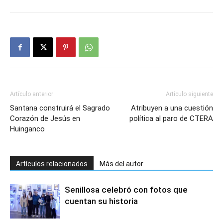
Artículo anterior
Artículo siguiente
Santana construirá el Sagrado
Atribuyen a una cuestión
Corazón de Jesús en
política al paro de CTERA
Huinganco
Artículos relacionados
Más del autor
Senillosa celebró con fotos que
cuentan su historia