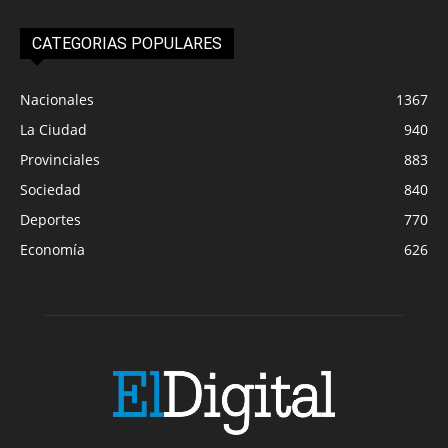
CATEGORIAS POPULARES
Nacionales
1367
La Ciudad
940
Provinciales
883
Sociedad
840
Deportes
770
Economía
626