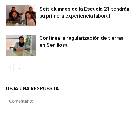
Seis alumnos de la Escuela 21 tendrán
su primera experiencia laboral
Continúa la regularización de tierras
en Senillosa
DEJA UNA RESPUESTA