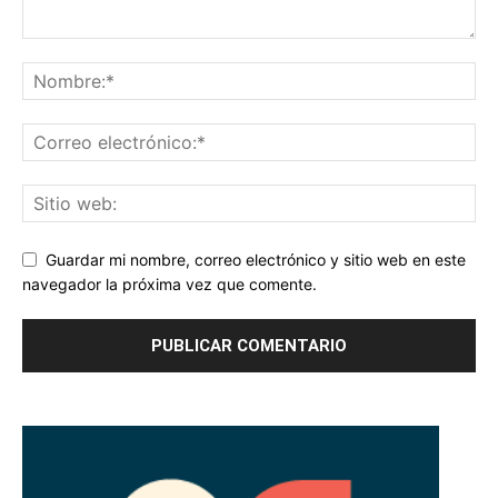
Guardar mi nombre, correo electrónico y sitio web en este
navegador la próxima vez que comente.