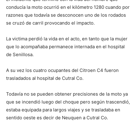
conducía la moto ocurrió en el kilómetro 1280 cuando por
razones que todavía se desconocen uno de los rodados
se cruzó de carril provocando el impacto.
La victima perdió la vida en el acto, en tanto que la mujer
que lo acompañaba permanece internada en el hospital
de Senillosa.
A su vez los cuatro ocupantes del Citroen C4 fueron
trasladados al hospital de Cutral Co.
Todavía no se pueden obtener precisiones de la moto ya
que se incendió luego del choque pero según trascendió,
estaba equipada para largos viajes y se trasladaba en
sentido oeste es decir de Neuquen a Cutral Co.