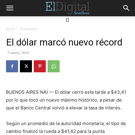
[]
Inicio
Economía
El dólar marcó nuevo récord
7 marzo, 2019
BUENOS AIRES NA) — El dólar cerró esta tarde a $43,41
por lo que tocó un nuevo máximo histórico, a pesar de
que el Banco Central volvió a elevar la tasa de interés.
Según un promedio de la autoridad monetaria, el tipo de
cambio finalizó la rueda a $41,42 para la punta