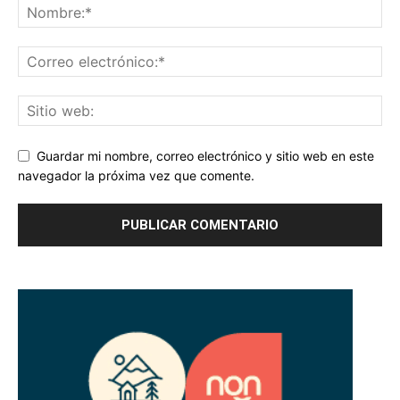
Guardar mi nombre, correo electrónico y sitio web en este
navegador la próxima vez que comente.