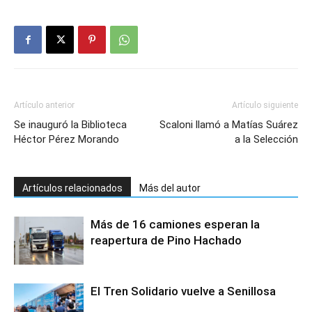
Artículo anterior
Artículo siguiente
Se inauguró la Biblioteca
Scaloni llamó a Matías Suárez
Héctor Pérez Morando
a la Selección
Artículos relacionados
Más del autor
Más de 16 camiones esperan la
reapertura de Pino Hachado
El Tren Solidario vuelve a Senillosa