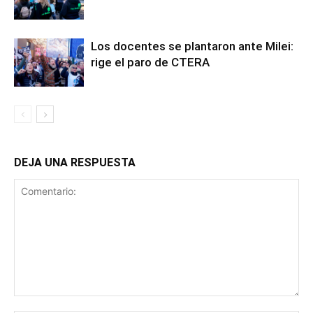
Los docentes se plantaron ante Milei:
rige el paro de CTERA
DEJA UNA RESPUESTA