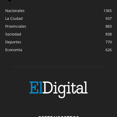
Nacionales
1365
La Ciudad
937
Provinciales
883
Sociedad
838
Deportes
770
Economía
626