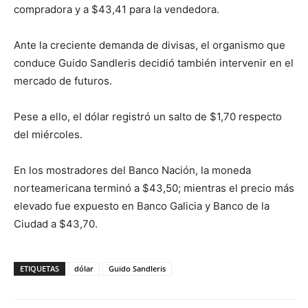
compradora y a $43,41 para la vendedora.
Ante la creciente demanda de divisas, el organismo que
conduce Guido Sandleris decidió también intervenir en el
mercado de futuros.
Pese a ello, el dólar registró un salto de $1,70 respecto
del miércoles.
En los mostradores del Banco Nación, la moneda
norteamericana terminó a $43,50; mientras el precio más
elevado fue expuesto en Banco Galicia y Banco de la
Ciudad a $43,70.
ETIQUETAS
dólar
Guido Sandleris