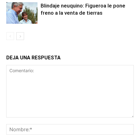
Blindaje neuquino: Figueroa le pone
freno a la venta de tierras
DEJA UNA RESPUESTA