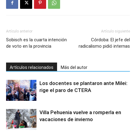
Artículo anterior
Artículo siguiente
Sobisch es la cuarta intención
Córdoba: El jefe del
de voto en la provincia
radicalismo pidió internas
Artículos relacionados
Más del autor
Los docentes se plantaron ante Milei:
rige el paro de CTERA
Villa Pehuenia vuelve a romperla en
vacaciones de invierno