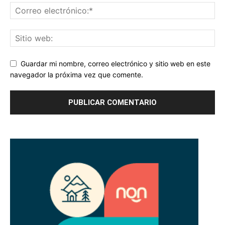
Guardar mi nombre, correo electrónico y sitio web en este
navegador la próxima vez que comente.