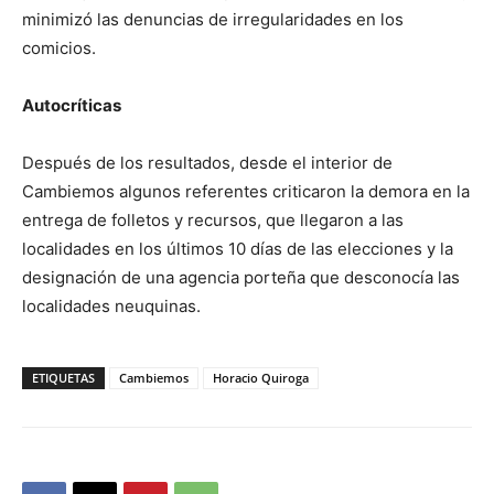
minimizó las denuncias de irregularidades en los
comicios.
Autocríticas
Después de los resultados, desde el interior de
Cambiemos algunos referentes criticaron la demora en la
entrega de folletos y recursos, que llegaron a las
localidades en los últimos 10 días de las elecciones y la
designación de una agencia porteña que desconocía las
localidades neuquinas.
ETIQUETAS
Cambiemos
Horacio Quiroga