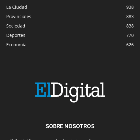
La Ciudad
938
Provinciales
883
Sociedad
838
Deportes
770
Economía
626
SOBRE NOSOTROS