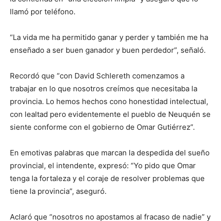
llamó por teléfono.
“La vida me ha permitido ganar y perder y también me ha
enseñado a ser buen ganador y buen perdedor”, señaló.
Recordó que “con David Schlereth comenzamos a
trabajar en lo que nosotros creímos que necesitaba la
provincia. Lo hemos hechos cono honestidad intelectual,
con lealtad pero evidentemente el pueblo de Neuquén se
siente conforme con el gobierno de Omar Gutiérrez”.
En emotivas palabras que marcan la despedida del sueño
provincial, el intendente, expresó: “Yo pido que Omar
tenga la fortaleza y el coraje de resolver problemas que
tiene la provincia”, aseguró.
Aclaró que “nosotros no apostamos al fracaso de nadie” y