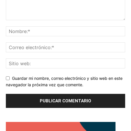
Guardar mi nombre, correo electrónico y sitio web en este
navegador la próxima vez que comente.