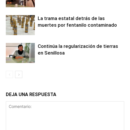
La trama estatal detrás de las
muertes por fentanilo contaminado
Continúa la regularización de tierras
en Senillosa
DEJA UNA RESPUESTA