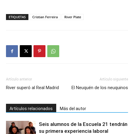
ETIQUETAS
Cristian Ferreira
River Plate
Artículo anterior
Artículo siguiente
River superó al Real Madrid
El Neuquén de los neuquinos
Artículos relacionados
Más del autor
Seis alumnos de la Escuela 21 tendrán
su primera experiencia laboral