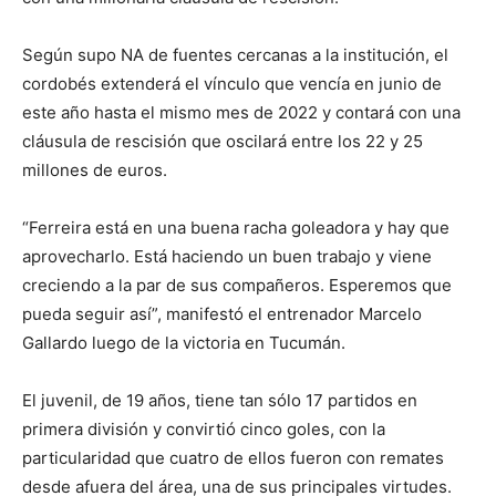
Según supo NA de fuentes cercanas a la institución, el
cordobés extenderá el vínculo que vencía en junio de
este año hasta el mismo mes de 2022 y contará con una
cláusula de rescisión que oscilará entre los 22 y 25
millones de euros.
“Ferreira está en una buena racha goleadora y hay que
aprovecharlo. Está haciendo un buen trabajo y viene
creciendo a la par de sus compañeros. Esperemos que
pueda seguir así”, manifestó el entrenador Marcelo
Gallardo luego de la victoria en Tucumán.
El juvenil, de 19 años, tiene tan sólo 17 partidos en
primera división y convirtió cinco goles, con la
particularidad que cuatro de ellos fueron con remates
desde afuera del área, una de sus principales virtudes.