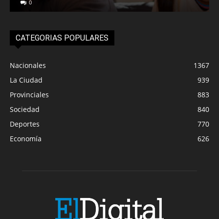
0
CATEGORIAS POPULARES
Nacionales
1367
La Ciudad
939
Provinciales
883
Sociedad
840
Deportes
770
Economía
626