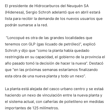
El presidente de Hidrocarburos del Neuquén SA
(Hidenesa), Sergio Schroh adelantó que en abril estará
lista para recibir la demanda de los nuevos usuarios que
podrán sumarse a la red.
“Loncopué es otra de las grandes localidades que
tenemos con GLP (gas licuado de petróleo)”, explicó
Schroh y dijo que “como la planta había quedado
restringida en su capacidad, el gobierno de la provincia el
año pasado tomó la decisión de hacer la nueva”. Destacó
que “en las próximas semanas estaríamos finalizando
esta obra de una nueva planta y todo un nexo”.
La planta está alejada del casco urbano centro y se estaá
haciendo un nexo de vinculación entre la nueva planta y
el sistema actual, con cañerías de polietileno en medidas
importantes de 125 milímetros.