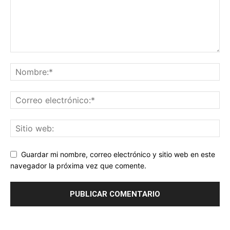
Guardar mi nombre, correo electrónico y sitio web en este
navegador la próxima vez que comente.