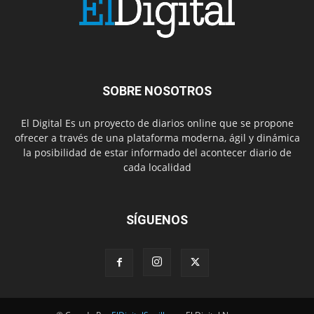
SOBRE NOSOTROS
El Digital Es un proyecto de diarios online que se propone
ofrecer a través de una plataforma moderna, ágil y dinámica
la posibilidad de estar informado del acontecer diario de
cada localidad
SÍGUENOS