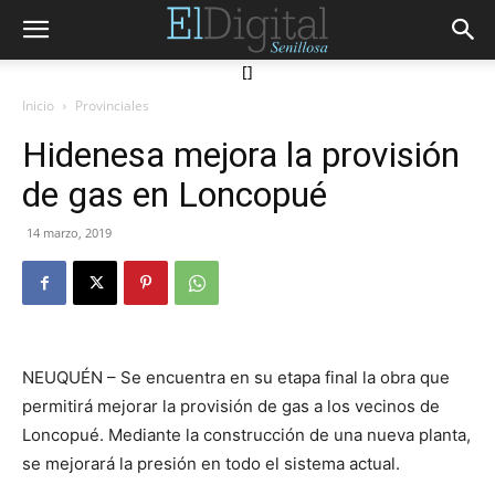
[]
Inicio
Provinciales
Hidenesa mejora la provisión
de gas en Loncopué
14 marzo, 2019
NEUQUÉN – Se encuentra en su etapa final la obra que
permitirá mejorar la provisión de gas a los vecinos de
Loncopué. Mediante la construcción de una nueva planta,
se mejorará la presión en todo el sistema actual.