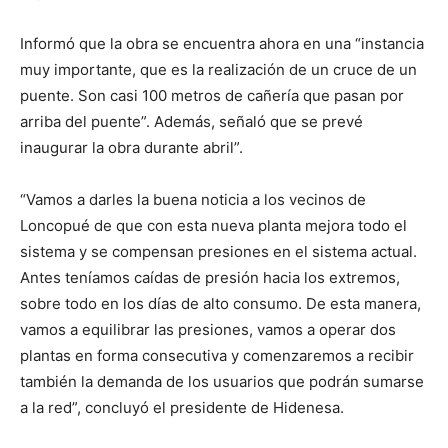
Informó que la obra se encuentra ahora en una “instancia
muy importante, que es la realización de un cruce de un
puente. Son casi 100 metros de cañería que pasan por
arriba del puente”. Además, señaló que se prevé
inaugurar la obra durante abril”.
“Vamos a darles la buena noticia a los vecinos de
Loncopué de que con esta nueva planta mejora todo el
sistema y se compensan presiones en el sistema actual.
Antes teníamos caídas de presión hacia los extremos,
sobre todo en los días de alto consumo. De esta manera,
vamos a equilibrar las presiones, vamos a operar dos
plantas en forma consecutiva y comenzaremos a recibir
también la demanda de los usuarios que podrán sumarse
a la red”, concluyó el presidente de Hidenesa.