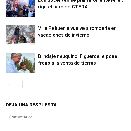
Los docentes se plantaron ante Milei:
rige el paro de CTERA
Villa Pehuenia vuelve a romperla en
vacaciones de invierno
Blindaje neuquino: Figueroa le pone
freno a la venta de tierras
DEJA UNA RESPUESTA