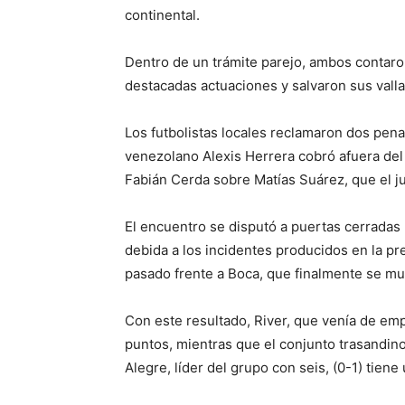
continental.
Dentro de un trámite parejo, ambos contaro
destacadas actuaciones y salvaron sus valla
Los futbolistas locales reclamaron dos pena
venezolano Alexis Herrera cobró afuera del 
Fabián Cerda sobre Matías Suárez, que el j
El encuentro se disputó a puertas cerradas 
debida a los incidentes producidos en la pre
pasado frente a Boca, que finalmente se mu
Con este resultado, River, que venía de emp
puntos, mientras que el conjunto trasandino
Alegre, líder del grupo con seis, (0-1) tiene