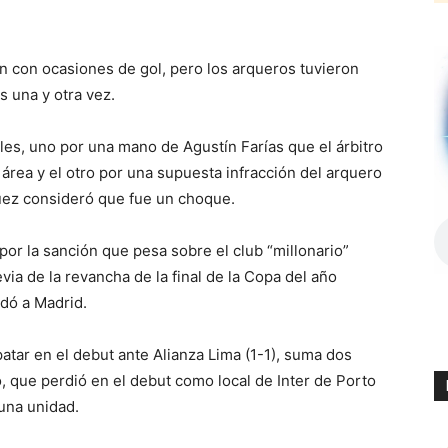
n con ocasiones de gol, pero los arqueros tuvieron
s una y otra vez.
les, uno por una mano de Agustín Farías que el árbitro
área y el otro por una supuesta infracción del arquero
uez consideró que fue un choque.
por la sanción que pesa sobre el club “millonario”
via de la revancha de la final de la Copa del año
dó a Madrid.
atar en el debut ante Alianza Lima (1-1), suma dos
, que perdió en el debut como local de Inter de Porto
 una unidad.