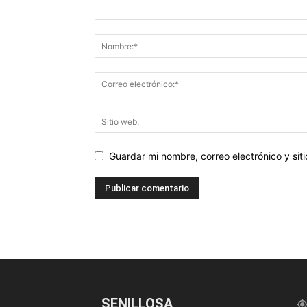
Guardar mi nombre, correo electrónico y si
SENILLOSA