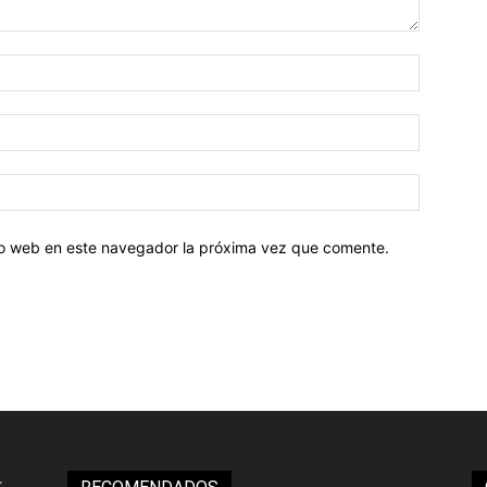
tio web en este navegador la próxima vez que comente.