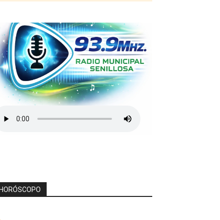
HORÓSCOPO