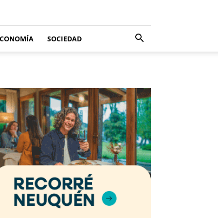
ECONOMÍA
SOCIEDAD