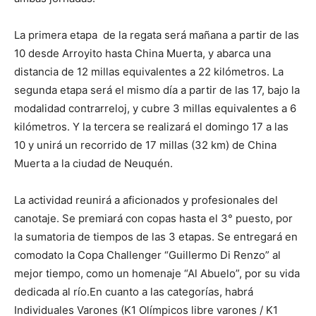
La primera etapa de la regata será mañana a partir de las
10 desde Arroyito hasta China Muerta, y abarca una
distancia de 12 millas equivalentes a 22 kilómetros. La
segunda etapa será el mismo día a partir de las 17, bajo la
modalidad contrarreloj, y cubre 3 millas equivalentes a 6
kilómetros. Y la tercera se realizará el domingo 17 a las
10 y unirá un recorrido de 17 millas (32 km) de China
Muerta a la ciudad de Neuquén.
La actividad reunirá a aficionados y profesionales del
canotaje. Se premiará con copas hasta el 3° puesto, por
la sumatoria de tiempos de las 3 etapas. Se entregará en
comodato la Copa Challenger “Guillermo Di Renzo” al
mejor tiempo, como un homenaje “Al Abuelo”, por su vida
dedicada al río.En cuanto a las categorías, habrá
Individuales Varones (K1 Olímpicos libre varones / K1