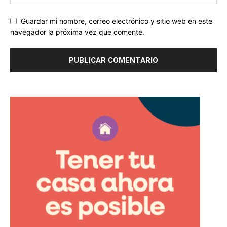
Guardar mi nombre, correo electrónico y sitio web en este
navegador la próxima vez que comente.