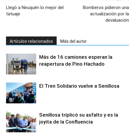
Llegó a Neuquén lo mejor del
Bomberos pidieron una
tatuaje
actualización por la
devaluación
Artículos relacionados
Más del autor
Más de 16 camiones esperan la
reapertura de Pino Hachado
El Tren Solidario vuelve a Senillosa
Senillosa triplicó su asfalto y es la
joyita de la Confluencia