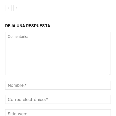
DEJA UNA RESPUESTA