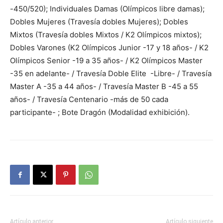
-450/520); Individuales Damas (Olímpicos libre damas);
Dobles Mujeres (Travesía dobles Mujeres); Dobles
Mixtos (Travesía dobles Mixtos / K2 Olímpicos mixtos);
Dobles Varones (K2 Olímpicos Junior -17 y 18 años- / K2
Olímpicos Senior -19 a 35 años- / K2 Olímpicos Master
-35 en adelante- / Travesía Doble Elite -Libre- / Travesía
Master A -35 a 44 años- / Travesía Master B -45 a 55
años- / Travesía Centenario -más de 50 cada
participante- ; Bote Dragón (Modalidad exhibición).
Artículo anterior
Artículo siguiente