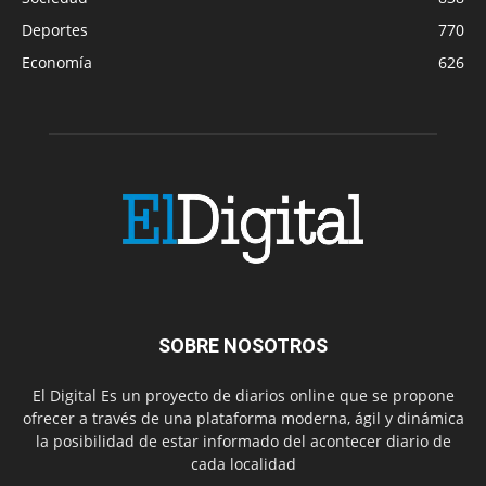
Deportes
770
Economía
626
SOBRE NOSOTROS
El Digital Es un proyecto de diarios online que se propone
ofrecer a través de una plataforma moderna, ágil y dinámica
la posibilidad de estar informado del acontecer diario de
cada localidad