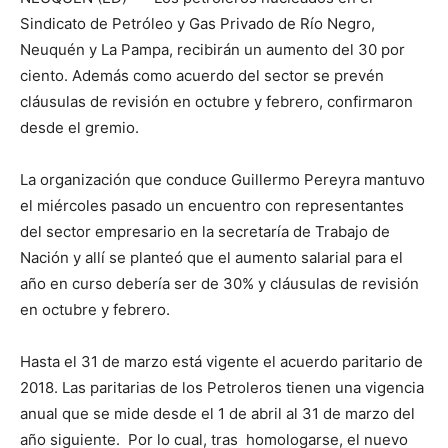
Sindicato de Petróleo y Gas Privado de Río Negro,
Neuquén y La Pampa, recibirán un aumento del 30 por
ciento. Además como acuerdo del sector se prevén
cláusulas de revisión en octubre y febrero, confirmaron
desde el gremio.
La organización que conduce Guillermo Pereyra mantuvo
el miércoles pasado un encuentro con representantes
del sector empresario en la secretaría de Trabajo de
Nación y allí se planteó que el aumento salarial para el
año en curso debería ser de 30% y cláusulas de revisión
en octubre y febrero.
Hasta el 31 de marzo está vigente el acuerdo paritario de
2018. Las paritarias de los Petroleros tienen una vigencia
anual que se mide desde el 1 de abril al 31 de marzo del
año siguiente. Por lo cual, tras homologarse, el nuevo