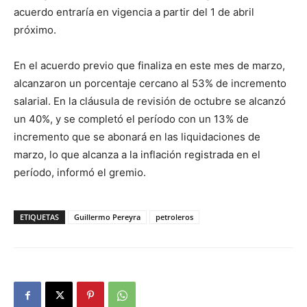
acuerdo entraría en vigencia a partir del 1 de abril
próximo.
En el acuerdo previo que finaliza en este mes de marzo,
alcanzaron un porcentaje cercano al 53% de incremento
salarial. En la cláusula de revisión de octubre se alcanzó
un 40%, y se completó el período con un 13% de
incremento que se abonará en las liquidaciones de
marzo, lo que alcanza a la inflación registrada en el
período, informó el gremio.
ETIQUETAS
Guillermo Pereyra
petroleros