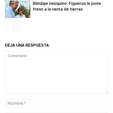
Blindaje neuquino: Figueroa le pone
freno a la venta de tierras
DEJA UNA RESPUESTA