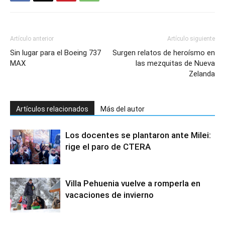
Artículo anterior
Artículo siguiente
Sin lugar para el Boeing 737
Surgen relatos de heroísmo en
MAX
las mezquitas de Nueva
Zelanda
Artículos relacionados
Más del autor
Los docentes se plantaron ante Milei:
rige el paro de CTERA
Villa Pehuenia vuelve a romperla en
vacaciones de invierno