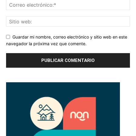
Guardar mi nombre, correo electrónico y sitio web en este
navegador la próxima vez que comente.