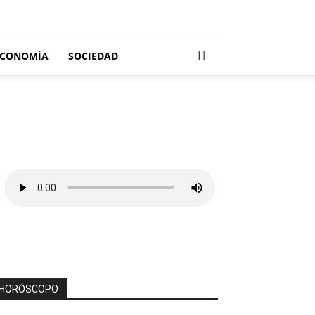
ECONOMÍA
SOCIEDAD
HORÓSCOPO