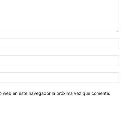
tio web en este navegador la próxima vez que comente.