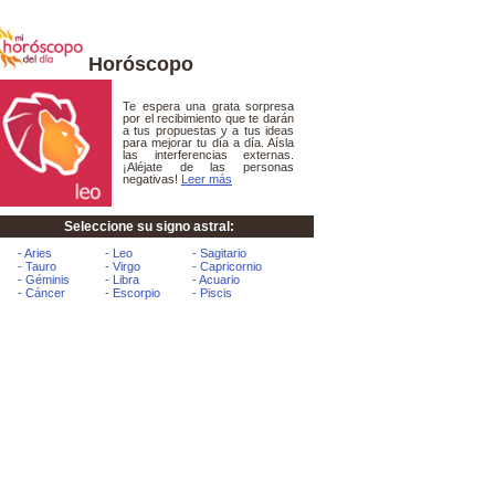
Horóscopo