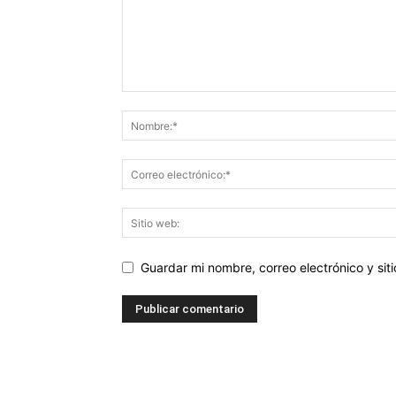
Guardar mi nombre, correo electrónico y si