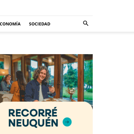
ECONOMÍA
SOCIEDAD