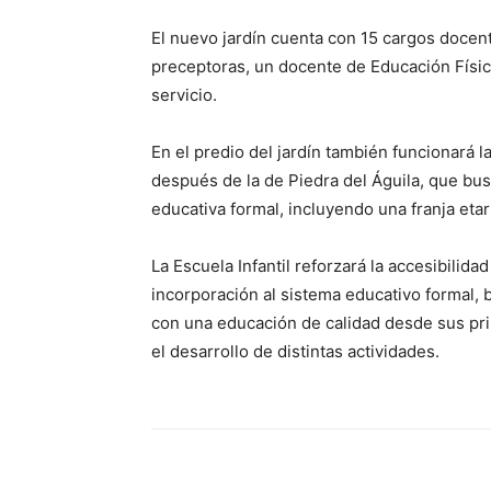
El nuevo jardín cuenta con 15 cargos docente
preceptoras, un docente de Educación Física
servicio.
En el predio del jardín también funcionará la 
después de la de Piedra del Águila, que busc
educativa formal, incluyendo una franja eta
La Escuela Infantil reforzará la accesibilida
incorporación al sistema educativo formal, 
con una educación de calidad desde sus pri
el desarrollo de distintas actividades.