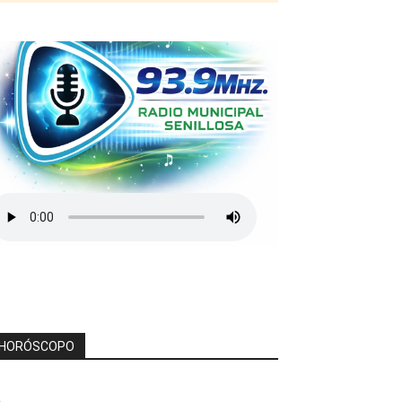
HORÓSCOPO