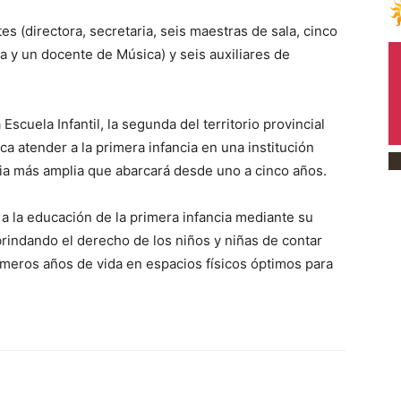
s (directora, secretaria, seis maestras de sala, cinco
 y un docente de Música) y seis auxiliares de
Escuela Infantil, la segunda del territorio provincial
a atender a la primera infancia en una institución
ria más amplia que abarcará desde uno a cinco años.
d a la educación de la primera infancia mediante su
brindando el derecho de los niños y niñas de contar
meros años de vida en espacios físicos óptimos para