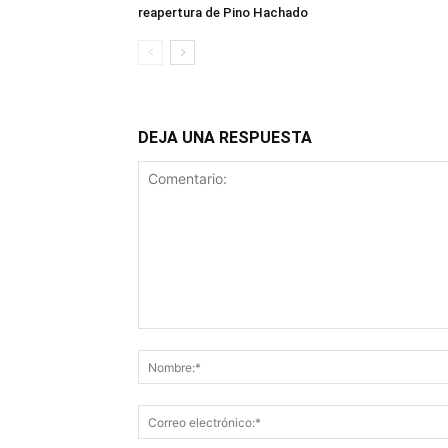
reapertura de Pino Hachado
DEJA UNA RESPUESTA