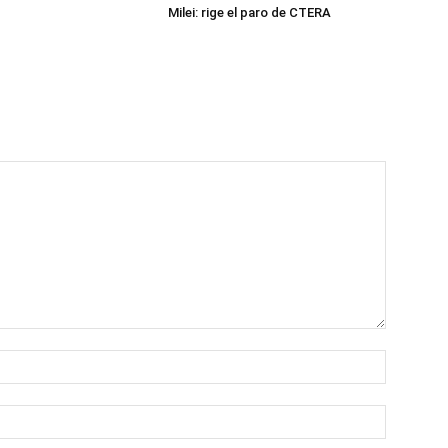
Milei: rige el paro de CTERA