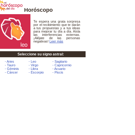
Horóscopo