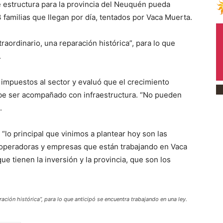
 estructura para la provincia del Neuquén pueda
familias que llegan por día, tentados por Vaca Muerta.
traordinario, una reparación histórica”, para lo que
.
 impuestos al sector y evaluó que el crecimiento
ebe ser acompañado con infraestructura. “No pueden
.
“lo principal que vinimos a plantear hoy son las
operadoras y empresas que están trabajando en Vaca
e tienen la inversión y la provincia, que son los
ación histórica”, para lo que anticipó se encuentra trabajando en una ley.