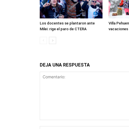
Los docentes se plantaron ante
Villa Pehuen
Milei: rige el paro de CTERA
vacaciones 
DEJA UNA RESPUESTA