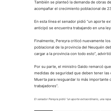
También se planteó la demanda de obras de
acompañar el crecimiento poblacional de 23 
En esta línea el senador pidió “un aporte ex
anticipó se encuentra trabajando en una ley
Finalmente, Pereyra criticó nuevamente los
poblacional de la provincia del Neuquén d
cargar a la provincia con todo esto”, advirtió
Por su parte, el ministro Gaido remarcó que 
medidas de seguridad que deben tener las 
Muerta para resguardar lo más importante qu
trabajadores”.
El senador Pereyra pidió “un aporte extraordinario, una repar