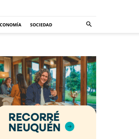
ECONOMÍA
SOCIEDAD