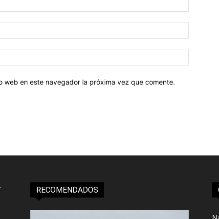
tio web en este navegador la próxima vez que comente.
RECOMENDADOS
N