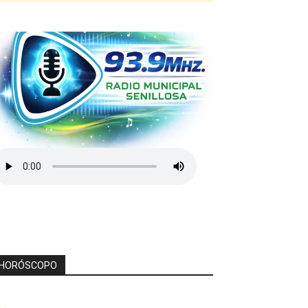
HORÓSCOPO