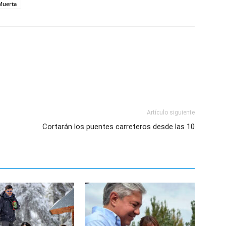
Muerta
Artículo siguiente
Cortarán los puentes carreteros desde las 10