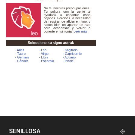
SENILLOSA