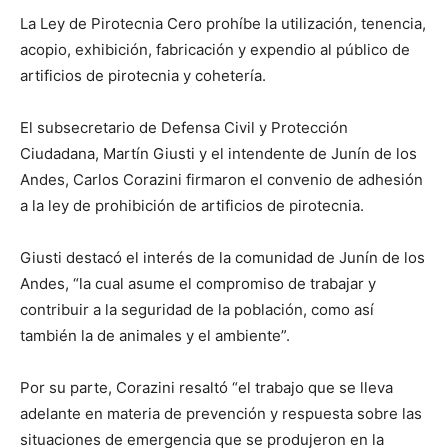
La Ley de Pirotecnia Cero prohíbe la utilización, tenencia,
acopio, exhibición, fabricación y expendio al público de
artificios de pirotecnia y cohetería.
El subsecretario de Defensa Civil y Protección
Ciudadana, Martín Giusti y el intendente de Junín de los
Andes, Carlos Corazini firmaron el convenio de adhesión
a la ley de prohibición de artificios de pirotecnia.
Giusti destacó el interés de la comunidad de Junín de los
Andes, “la cual asume el compromiso de trabajar y
contribuir a la seguridad de la población, como así
también la de animales y el ambiente”.
Por su parte, Corazini resaltó “el trabajo que se lleva
adelante en materia de prevención y respuesta sobre las
situaciones de emergencia que se produjeron en la