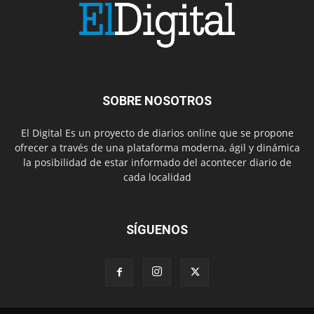
SOBRE NOSOTROS
El Digital Es un proyecto de diarios online que se propone
ofrecer a través de una plataforma moderna, ágil y dinámica
la posibilidad de estar informado del acontecer diario de
cada localidad
SÍGUENOS