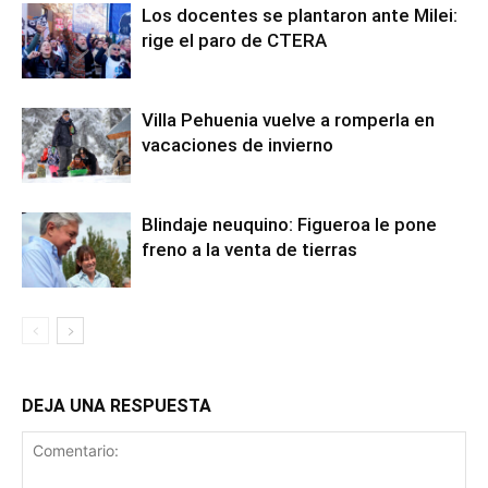
Los docentes se plantaron ante Milei:
rige el paro de CTERA
Villa Pehuenia vuelve a romperla en
vacaciones de invierno
Blindaje neuquino: Figueroa le pone
freno a la venta de tierras
DEJA UNA RESPUESTA