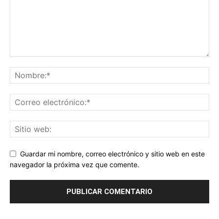
Guardar mi nombre, correo electrónico y sitio web en este
navegador la próxima vez que comente.