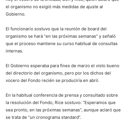
el organismo no exigió más medidas de ajuste al
Gobierno.
El funcionario sostuvo que la reunión de board del
organismo se hará “en las próximas semanas” y señaló
que el proceso mantiene su curso habitual de consultas
internas.
El Gobierno esperaba para fines de marzo el visto bueno
del directorio del organismo, pero por los dichos del
vocero del Fondo recién se produciría en abril.
En la habitual conferencia de prensa y consultado sobre
la resolución del Fondo, Rice sostuvo: “Esperamos que
sea pronto, en las próximas semanas”, aunque aclaró que
se trata de “un cronograma standard”.