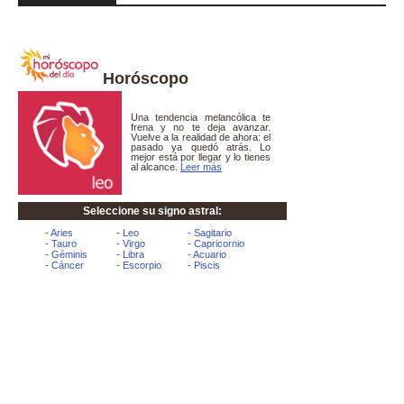
Horóscopo