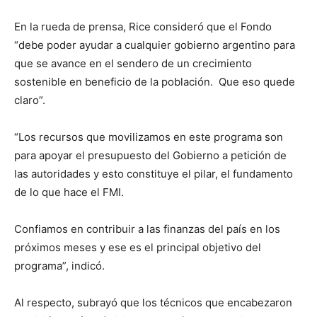
En la rueda de prensa, Rice consideró que el Fondo
“debe poder ayudar a cualquier gobierno argentino para
que se avance en el sendero de un crecimiento
sostenible en beneficio de la población. Que eso quede
claro”.
“Los recursos que movilizamos en este programa son
para apoyar el presupuesto del Gobierno a petición de
las autoridades y esto constituye el pilar, el fundamento
de lo que hace el FMI.
Confiamos en contribuir a las finanzas del país en los
próximos meses y ese es el principal objetivo del
programa”, indicó.
Al respecto, subrayó que los técnicos que encabezaron