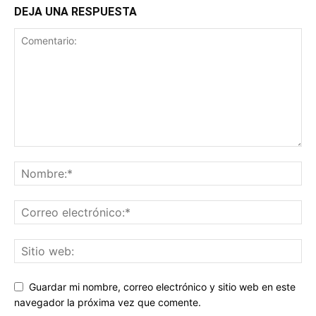
DEJA UNA RESPUESTA
Guardar mi nombre, correo electrónico y sitio web en este
navegador la próxima vez que comente.