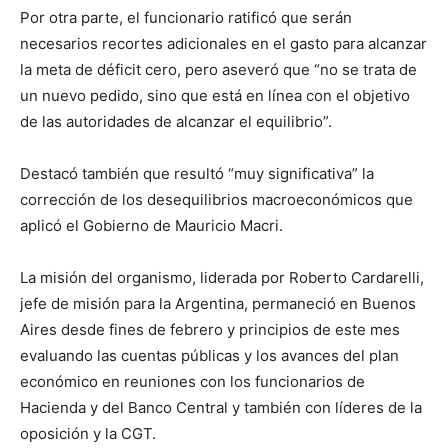
Por otra parte, el funcionario ratificó que serán
necesarios recortes adicionales en el gasto para alcanzar
la meta de déficit cero, pero aseveró que “no se trata de
un nuevo pedido, sino que está en línea con el objetivo
de las autoridades de alcanzar el equilibrio”.
Destacó también que resultó “muy significativa” la
corrección de los desequilibrios macroeconómicos que
aplicó el Gobierno de Mauricio Macri.
La misión del organismo, liderada por Roberto Cardarelli,
jefe de misión para la Argentina, permaneció en Buenos
Aires desde fines de febrero y principios de este mes
evaluando las cuentas públicas y los avances del plan
económico en reuniones con los funcionarios de
Hacienda y del Banco Central y también con líderes de la
oposición y la CGT.