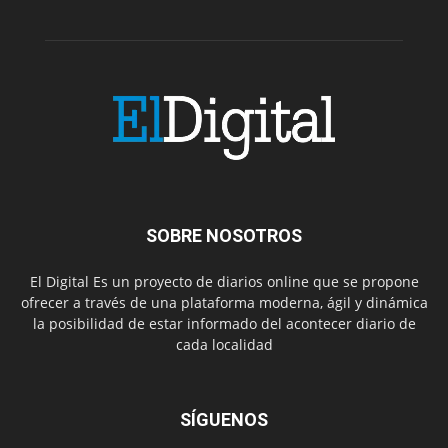
SOBRE NOSOTROS
El Digital Es un proyecto de diarios online que se propone
ofrecer a través de una plataforma moderna, ágil y dinámica
la posibilidad de estar informado del acontecer diario de
cada localidad
SÍGUENOS