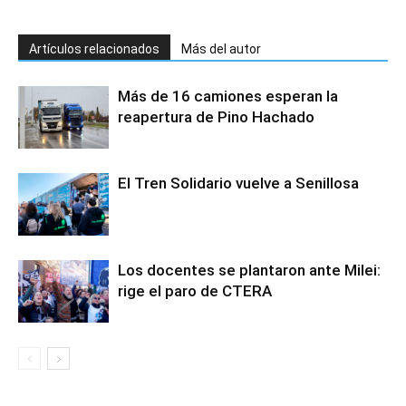
Artículos relacionados
Más del autor
Más de 16 camiones esperan la
reapertura de Pino Hachado
El Tren Solidario vuelve a Senillosa
Los docentes se plantaron ante Milei:
rige el paro de CTERA