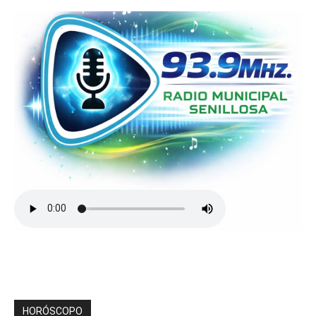
HORÓSCOPO