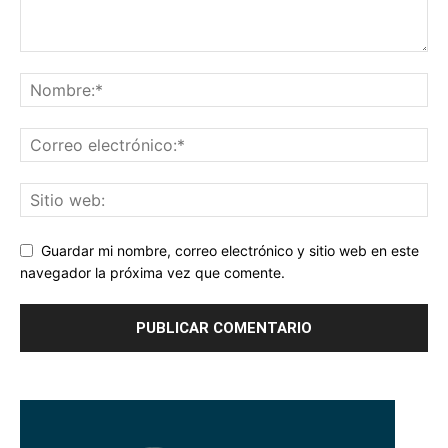
Guardar mi nombre, correo electrónico y sitio web en este
navegador la próxima vez que comente.