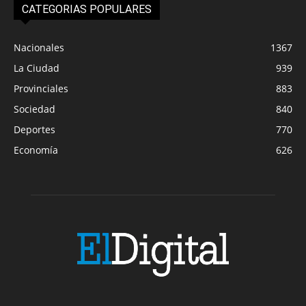
CATEGORIAS POPULARES
Nacionales
1367
La Ciudad
939
Provinciales
883
Sociedad
840
Deportes
770
Economía
626