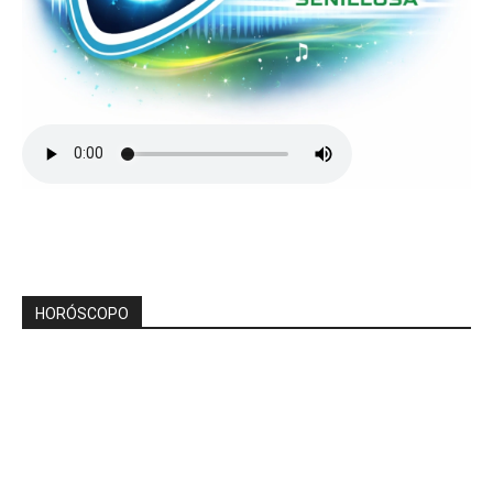
HORÓSCOPO