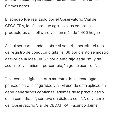
últimas horas.
El sondeo fue realizado por el Observatorio Vial de
CECAITRA, la cámara que agrupa a las empresas
productoras de software vial, en más de 1.400 hogares.
Así, al ser consultados sobre si se debe permitir el uso
de registro de conducir digital, el 66 por ciento se mostró
a favor de la idea: un 33 por ciento dijo estar “muy de
acuerdo” y el mismo porcentaje, “algo de acuerdo”.
“La licencia digital es otra muestra de la tecnología
pensada para la seguridad vial. El uso de esta aplicación
debe generarnos confianza, además de la practicidad y
de la comodidad”, sostuvo en diálogo con NA el vocero
del Observatorio Vial de CECAITRA, Facundo Jaime.