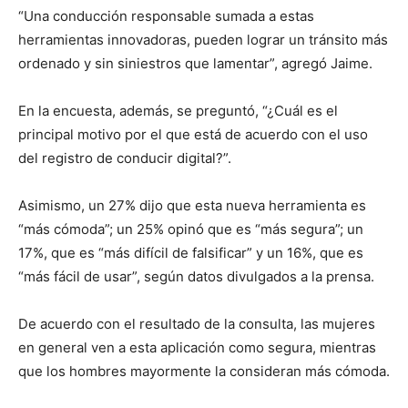
“Una conducción responsable sumada a estas
herramientas innovadoras, pueden lograr un tránsito más
ordenado y sin siniestros que lamentar”, agregó Jaime.
En la encuesta, además, se preguntó, “¿Cuál es el
principal motivo por el que está de acuerdo con el uso
del registro de conducir digital?”.
Asimismo, un 27% dijo que esta nueva herramienta es
“más cómoda”; un 25% opinó que es “más segura”; un
17%, que es “más difícil de falsificar” y un 16%, que es
“más fácil de usar”, según datos divulgados a la prensa.
De acuerdo con el resultado de la consulta, las mujeres
en general ven a esta aplicación como segura, mientras
que los hombres mayormente la consideran más cómoda.