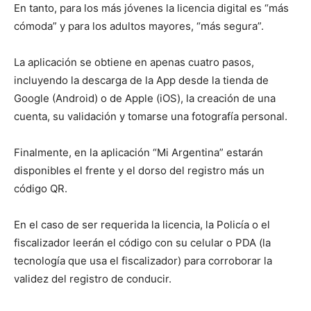
En tanto, para los más jóvenes la licencia digital es “más
cómoda” y para los adultos mayores, “más segura”.
La aplicación se obtiene en apenas cuatro pasos,
incluyendo la descarga de la App desde la tienda de
Google (Android) o de Apple (iOS), la creación de una
cuenta, su validación y tomarse una fotografía personal.
Finalmente, en la aplicación “Mi Argentina” estarán
disponibles el frente y el dorso del registro más un
código QR.
En el caso de ser requerida la licencia, la Policía o el
fiscalizador leerán el código con su celular o PDA (la
tecnología que usa el fiscalizador) para corroborar la
validez del registro de conducir.