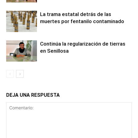
La trama estatal detrás de las
muertes por fentanilo contaminado
Continúa la regularización de tierras
en Senillosa
DEJA UNA RESPUESTA