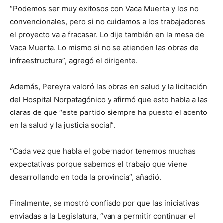
“Podemos ser muy exitosos con Vaca Muerta y los no
convencionales, pero si no cuidamos a los trabajadores
el proyecto va a fracasar. Lo dije también en la mesa de
Vaca Muerta. Lo mismo si no se atienden las obras de
infraestructura”, agregó el dirigente.
Además, Pereyra valoró las obras en salud y la licitación
del Hospital Norpatagónico y afirmó que esto habla a las
claras de que “este partido siempre ha puesto el acento
en la salud y la justicia social”.
“Cada vez que habla el gobernador tenemos muchas
expectativas porque sabemos el trabajo que viene
desarrollando en toda la provincia”, añadió.
Finalmente, se mostró confiado por que las iniciativas
enviadas a la Legislatura, “van a permitir continuar el