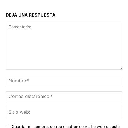
DEJA UNA RESPUESTA
Guardar mi nombre, correo electrónico y sitio web en este