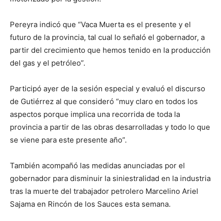
Pereyra indicó que “Vaca Muerta es el presente y el
futuro de la provincia, tal cual lo señaló el gobernador, a
partir del crecimiento que hemos tenido en la producción
del gas y el petróleo”.
Participó ayer de la sesión especial y evaluó el discurso
de Gutiérrez al que consideró “muy claro en todos los
aspectos porque implica una recorrida de toda la
provincia a partir de las obras desarrolladas y todo lo que
se viene para este presente año”.
También acompañó las medidas anunciadas por el
gobernador para disminuir la siniestralidad en la industria
tras la muerte del trabajador petrolero Marcelino Ariel
Sajama en Rincón de los Sauces esta semana.