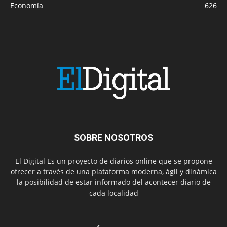
Economía
626
SOBRE NOSOTROS
El Digital Es un proyecto de diarios online que se propone
ofrecer a través de una plataforma moderna, ágil y dinámica
la posibilidad de estar informado del acontecer diario de
cada localidad