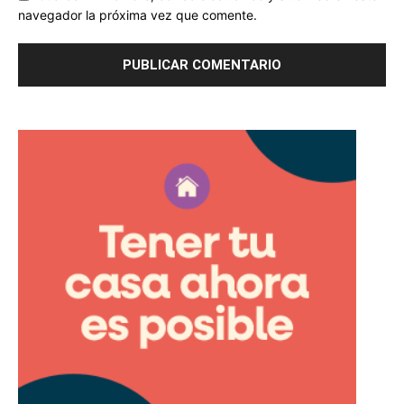
navegador la próxima vez que comente.