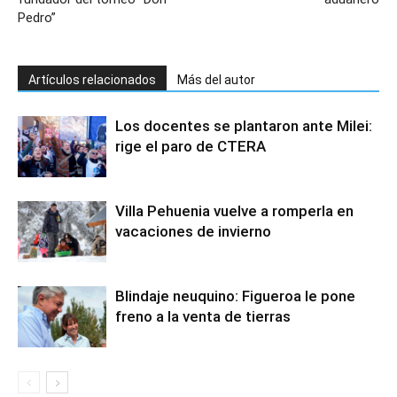
Pedro”
Artículos relacionados
Más del autor
Los docentes se plantaron ante Milei:
rige el paro de CTERA
Villa Pehuenia vuelve a romperla en
vacaciones de invierno
Blindaje neuquino: Figueroa le pone
freno a la venta de tierras