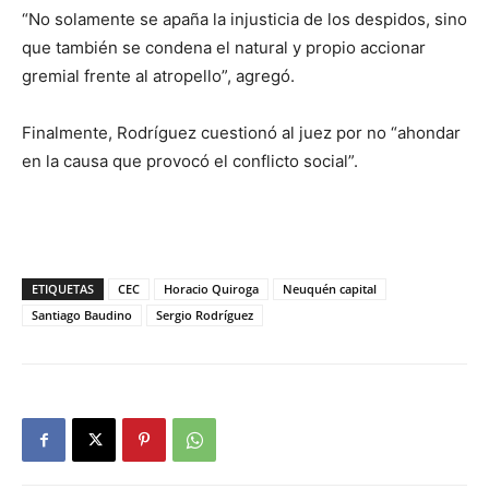
“No solamente se apaña la injusticia de los despidos, sino
que también se condena el natural y propio accionar
gremial frente al atropello”, agregó.
Finalmente, Rodríguez cuestionó al juez por no “ahondar
en la causa que provocó el conflicto social”.
ETIQUETAS
CEC
Horacio Quiroga
Neuquén capital
Santiago Baudino
Sergio Rodríguez