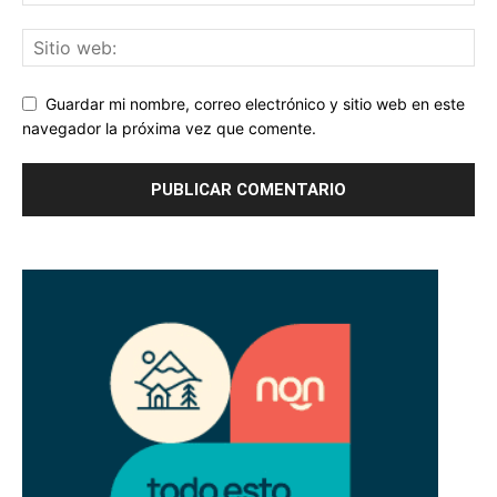
Guardar mi nombre, correo electrónico y sitio web en este
navegador la próxima vez que comente.