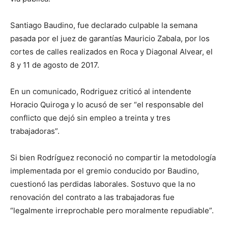
Santiago Baudino, fue declarado culpable la semana
pasada por el juez de garantías Mauricio Zabala, por los
cortes de calles realizados en Roca y Diagonal Alvear, el
8 y 11 de agosto de 2017.
En un comunicado, Rodriguez criticó al intendente
Horacio Quiroga y lo acusó de ser “el responsable del
conflicto que dejó sin empleo a treinta y tres
trabajadoras”.
Si bien Rodríguez reconoció no compartir la metodología
implementada por el gremio conducido por Baudino,
cuestionó las perdidas laborales. Sostuvo que la no
renovación del contrato a las trabajadoras fue
“legalmente irreprochable pero moralmente repudiable”.