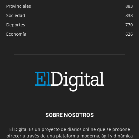
Provinciales
883
Sociedad
838
Deportes
770
Economía
626
SOBRE NOSOTROS
El Digital Es un proyecto de diarios online que se propone
ofrecer a través de una plataforma moderna, ágil y dinámica