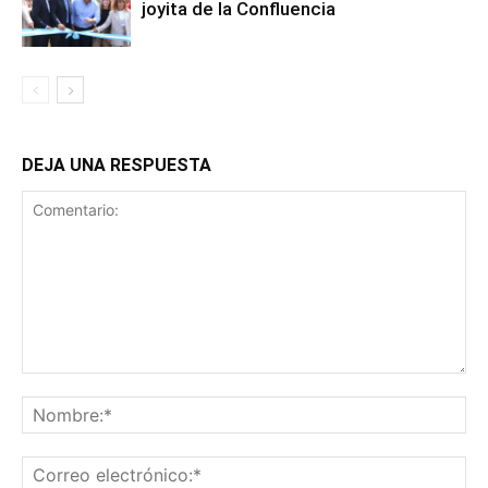
joyita de la Confluencia
DEJA UNA RESPUESTA