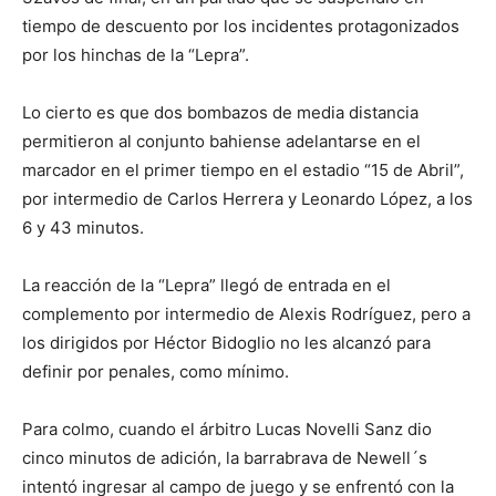
tiempo de descuento por los incidentes protagonizados
por los hinchas de la “Lepra”.
Lo cierto es que dos bombazos de media distancia
permitieron al conjunto bahiense adelantarse en el
marcador en el primer tiempo en el estadio “15 de Abril”,
por intermedio de Carlos Herrera y Leonardo López, a los
6 y 43 minutos.
La reacción de la “Lepra” llegó de entrada en el
complemento por intermedio de Alexis Rodríguez, pero a
los dirigidos por Héctor Bidoglio no les alcanzó para
definir por penales, como mínimo.
Para colmo, cuando el árbitro Lucas Novelli Sanz dio
cinco minutos de adición, la barrabrava de Newell´s
intentó ingresar al campo de juego y se enfrentó con la