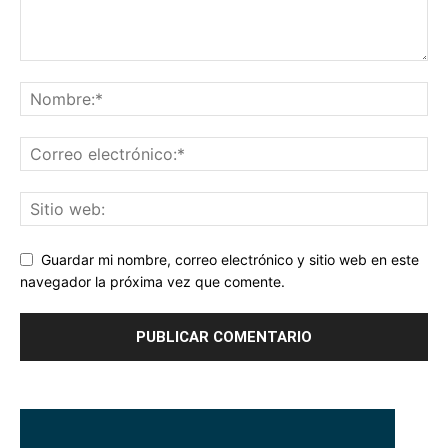
Guardar mi nombre, correo electrónico y sitio web en este
navegador la próxima vez que comente.