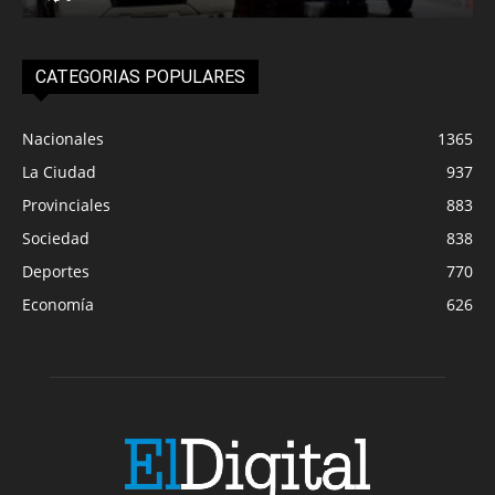
CATEGORIAS POPULARES
Nacionales
1365
La Ciudad
937
Provinciales
883
Sociedad
838
Deportes
770
Economía
626