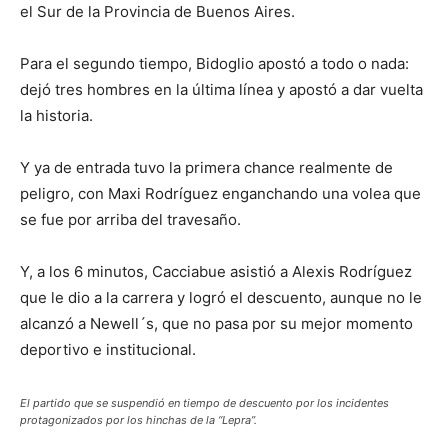
el Sur de la Provincia de Buenos Aires.
Para el segundo tiempo, Bidoglio apostó a todo o nada:
dejó tres hombres en la última línea y apostó a dar vuelta
la historia.
Y ya de entrada tuvo la primera chance realmente de
peligro, con Maxi Rodríguez enganchando una volea que
se fue por arriba del travesaño.
Y, a los 6 minutos, Cacciabue asistió a Alexis Rodríguez
que le dio a la carrera y logró el descuento, aunque no le
alcanzó a Newell´s, que no pasa por su mejor momento
deportivo e institucional.
El partido que se suspendió en tiempo de descuento por los incidentes
protagonizados por los hinchas de la “Lepra”.