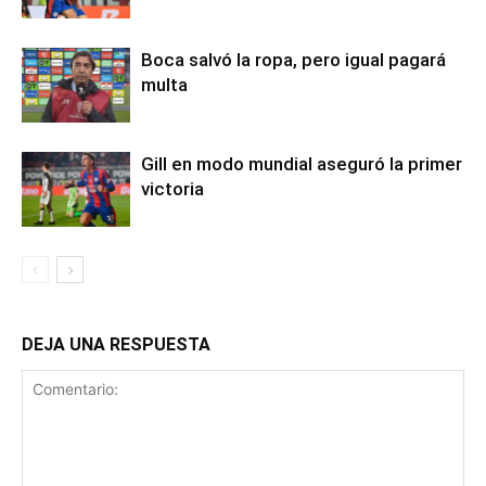
Boca salvó la ropa, pero igual pagará
multa
Gill en modo mundial aseguró la primer
victoria
DEJA UNA RESPUESTA