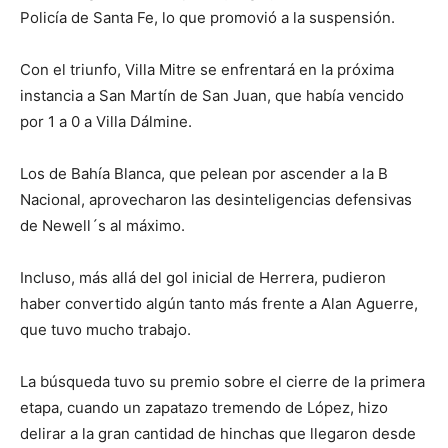
Policía de Santa Fe, lo que promovió a la suspensión.
Con el triunfo, Villa Mitre se enfrentará en la próxima
instancia a San Martín de San Juan, que había vencido
por 1 a 0 a Villa Dálmine.
Los de Bahía Blanca, que pelean por ascender a la B
Nacional, aprovecharon las desinteligencias defensivas
de Newell´s al máximo.
Incluso, más allá del gol inicial de Herrera, pudieron
haber convertido algún tanto más frente a Alan Aguerre,
que tuvo mucho trabajo.
La búsqueda tuvo su premio sobre el cierre de la primera
etapa, cuando un zapatazo tremendo de López, hizo
delirar a la gran cantidad de hinchas que llegaron desde