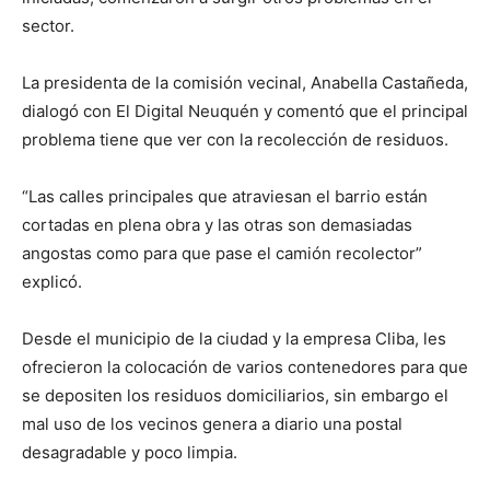
sector.
La presidenta de la comisión vecinal, Anabella Castañeda,
dialogó con El Digital Neuquén y comentó que el principal
problema tiene que ver con la recolección de residuos.
“Las calles principales que atraviesan el barrio están
cortadas en plena obra y las otras son demasiadas
angostas como para que pase el camión recolector”
explicó.
Desde el municipio de la ciudad y la empresa Cliba, les
ofrecieron la colocación de varios contenedores para que
se depositen los residuos domiciliarios, sin embargo el
mal uso de los vecinos genera a diario una postal
desagradable y poco limpia.