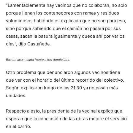
“Lamentablemente hay vecinos que no colaboran, no solo
porque llenan los contenedores con ramas y residuos
voluminosos habiéndoles explicado que no son para eso,
sino porque sabiendo que el camión no pasará por sus
casas, sacan la basura igualmente y queda ahí por varios
días”, dijo Castañeda.
Basura acumulada frente a los domicilios.
Otro problema que denunciaron algunos vecinos tiene
que ver con el horario del último recorrido del colectivo.
Según explicaron luego de las 21.30 ya no pasan más
unidades.
Respecto a esto, la presidenta de la vecinal explicó que
esperan que la conclusión de las obras mejore el servicio
en el barrio.