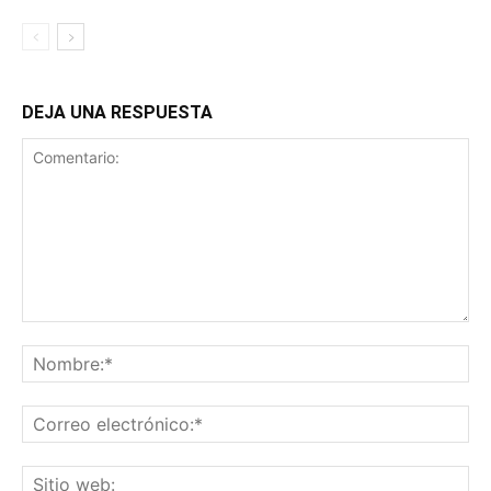
DEJA UNA RESPUESTA