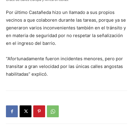
Por último Castañeda hizo un llamado a sus propios
vecinos a que colaboren durante las tareas, porque ya se
generaron varios inconvenientes también en el tránsito y
en materia de seguridad por no respetar la señalización
en el ingreso del barrio.
“Afortunadamente fueron incidentes menores, pero por
transitar a gran velocidad por las únicas calles angostas
habilitadas” explicó.