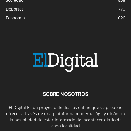
Sociedad
838
Deportes
770
Economía
626
SOBRE NOSOTROS
El Digital Es un proyecto de diarios online que se propone
ofrecer a través de una plataforma moderna, ágil y dinámica
la posibilidad de estar informado del acontecer diario de
cada localidad