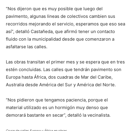
“Nos dijeron que es muy posible que luego del
pavimento, algunas lineas de colectivos cambien sus
recorridos mejorando el servicio, esperamos que eso sea
así”, detalló Castañeda, que afirmó tener un contacto
fluido con la municipalidad desde que comenzaron a
asfaltarse las calles.
Las obras transitan el primer mes y se espera que en tres
estén concluidas. Las calles que tendrán pavimento son
Europa hasta África, dos cuadras de Mar del Caribe,
Australia desde América del Sur y América del Norte.
“Nos pidieron que tengamos paciencia, porque el
material utilizado es un hormigón muy denso que
demorará bastante en secar”, detalló la vecinalista.
Cruce de calles Europa y África en obras.