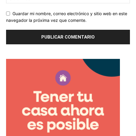
Guardar mi nombre, correo electrónico y sitio web en este
navegador la próxima vez que comente.