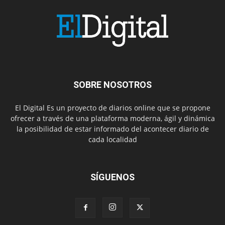
SOBRE NOSOTROS
El Digital Es un proyecto de diarios online que se propone
ofrecer a través de una plataforma moderna, ágil y dinámica
la posibilidad de estar informado del acontecer diario de
cada localidad
SÍGUENOS