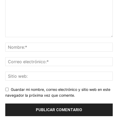
Guardar mi nombre, correo electrónico y sitio web en este
navegador la próxima vez que comente.