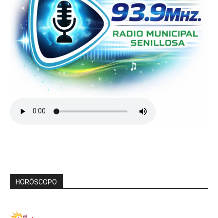
HORÓSCOPO