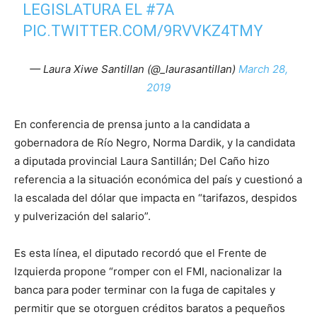
LEGISLATURA EL
#7A
PIC.TWITTER.COM/9RVVKZ4TMY
— Laura Xiwe Santillan (@_laurasantillan)
March 28,
2019
En conferencia de prensa junto a la candidata a
gobernadora de Río Negro, Norma Dardik, y la candidata
a diputada provincial Laura Santillán; Del Caño hizo
referencia a la situación económica del país y cuestionó a
la escalada del dólar que impacta en “tarifazos, despidos
y pulverización del salario”.
Es esta línea, el diputado recordó que el Frente de
Izquierda propone “romper con el FMI, nacionalizar la
banca para poder terminar con la fuga de capitales y
permitir que se otorguen créditos baratos a pequeños