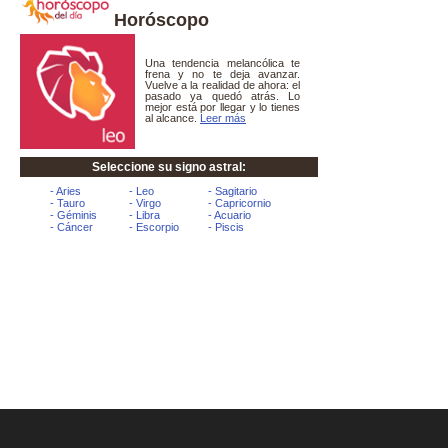
Horóscopo