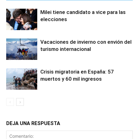
Milei tiene candidato a vice para las
elecciones
Vacaciones de invierno con envión del
turismo internacional
Crisis migratoria en España: 57
muertos y 60 mil ingresos
DEJA UNA RESPUESTA