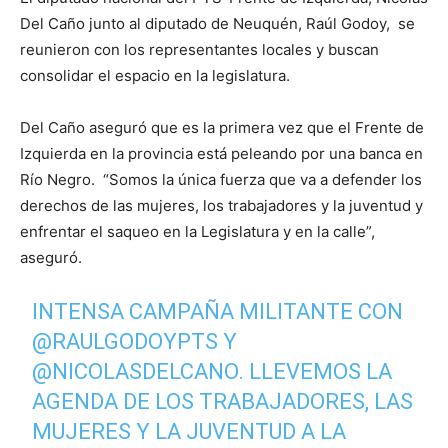
Del Caño junto al diputado de Neuquén, Raúl Godoy, se
reunieron con los representantes locales y buscan
consolidar el espacio en la legislatura.
Del Caño aseguró que es la primera vez que el Frente de
Izquierda en la provincia está peleando por una banca en
Río Negro. “Somos la única fuerza que va a defender los
derechos de las mujeres, los trabajadores y la juventud y
enfrentar el saqueo en la Legislatura y en la calle”,
aseguró.
INTENSA CAMPAÑA MILITANTE CON
@RAULGODOYPTS
Y
@NICOLASDELCANO
. LLEVEMOS LA
AGENDA DE LOS TRABAJADORES, LAS
MUJERES Y LA JUVENTUD A LA