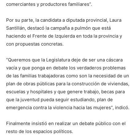
comerciantes y productores familiares”.
Por su parte, la candidata a diputada provincial, Laura
Santillán, destacó la campaña a pulmón que está
haciendo el Frente de Izquierda en toda la provincia y
con propuestas concretas.
“Queremos que la Legislatura deje de ser una cáscara
vacía y que ponga en debate los verdaderos problemas
de las familias trabajadoras como son la necesidad de un
plan de obras públicas para la construcción de viviendas,
escuelas y hospitales y que genere trabajo, becas para
que la juventud pueda seguir estudiando, plan de
emergencia contra la violencia hacia las mujeres”, indicó.
Finalmente insistió en realizar un debate público con el
resto de los espacios políticos.