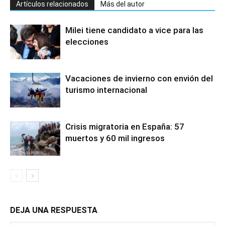
Artículos relacionados
Más del autor
Milei tiene candidato a vice para las
elecciones
Vacaciones de invierno con envión del
turismo internacional
Crisis migratoria en España: 57
muertos y 60 mil ingresos
DEJA UNA RESPUESTA