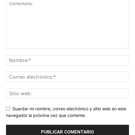
Guardar mi nombre, correo electrónico y sitio web en este
navegador la próxima vez que comente.