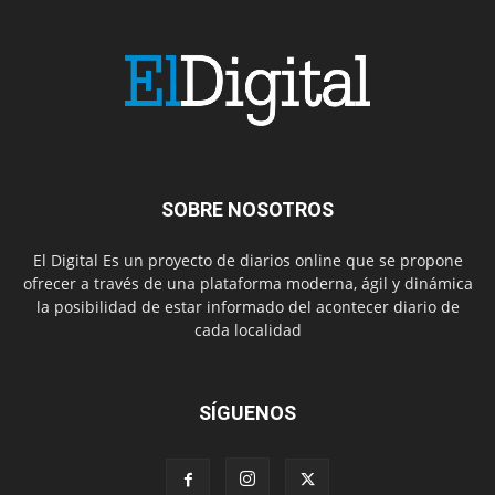
SOBRE NOSOTROS
El Digital Es un proyecto de diarios online que se propone
ofrecer a través de una plataforma moderna, ágil y dinámica
la posibilidad de estar informado del acontecer diario de
cada localidad
SÍGUENOS