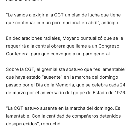
“Le vamos a exigir a la CGT un plan de lucha que tiene
que continuar con un paro nacional en abril”, anticipó.
En declaraciones radiales, Moyano puntualizó que se le
requerirá a la central obrera que llame a un Congreso
Confederal para que convoque a un paro general.
Sobre la CGT, el gremialista sostuvo que “es lamentable”
que haya estado “ausente” en la marcha del domingo
pasado por el Día de la Memoria, que se celebra cada 24
de marzo por el aniversario del golpe de Estado de 1976.
“La CGT estuvo ausente en la marcha del domingo. Es
lamentable. Con la cantidad de compañeros detenidos-
desaparecidos”, reprochó.