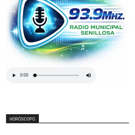
HORÓSCOPO