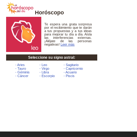
Horóscopo