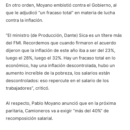
En otro orden, Moyano embistió contra el Gobierno, al
que le adjudicó “un fracaso total” en materia de lucha
contra la inflación.
“El ministro (de Producción, Dante) Sica es un títere más
del FMI. Recordemos que cuando firmaron el acuerdo
dijeron que la inflación de este año iba a ser del 23%,
luego el 28%, luego el 32%. Hay un fracaso total en lo
económico, hay una inflación descontrolada, hubo un
aumento increíble de la pobreza, los salarios están
descontrolados: eso repercute en el salario de los
trabajadores”, criticó.
Al respecto, Pablo Moyano anunció que en la próxima
paritaria, Camioneros va a exigir “más del 40%” de
recomposición salarial.