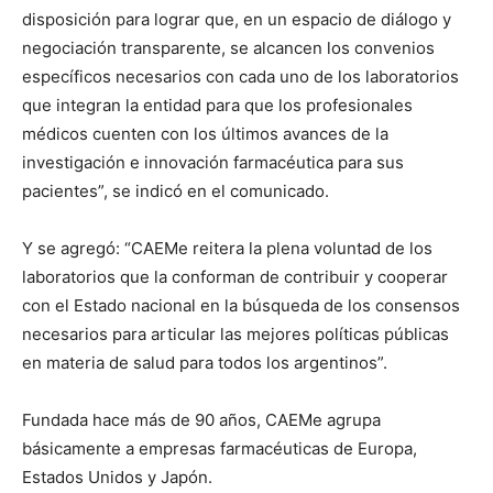
disposición para lograr que, en un espacio de diálogo y
negociación transparente, se alcancen los convenios
específicos necesarios con cada uno de los laboratorios
que integran la entidad para que los profesionales
médicos cuenten con los últimos avances de la
investigación e innovación farmacéutica para sus
pacientes”, se indicó en el comunicado.
Y se agregó: “CAEMe reitera la plena voluntad de los
laboratorios que la conforman de contribuir y cooperar
con el Estado nacional en la búsqueda de los consensos
necesarios para articular las mejores políticas públicas
en materia de salud para todos los argentinos”.
Fundada hace más de 90 años, CAEMe agrupa
básicamente a empresas farmacéuticas de Europa,
Estados Unidos y Japón.