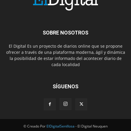
SOBRE NOSOTROS
El Digital Es un proyecto de diarios online que se propone
ofrecer a través de una plataforma moderna, ágil y dinámica
la posibilidad de estar informado del acontecer diario de
cada localidad
SÍGUENOS
© Creado Por
ElDigitalSenillosa
- El Digital Neuquen