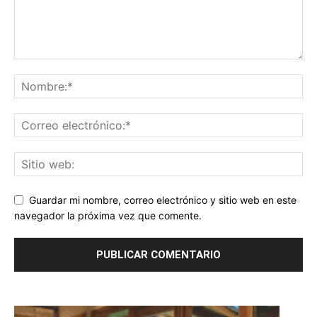
Guardar mi nombre, correo electrónico y sitio web en este
navegador la próxima vez que comente.