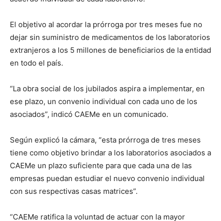
El objetivo al acordar la prórroga por tres meses fue no
dejar sin suministro de medicamentos de los laboratorios
extranjeros a los 5 millones de beneficiarios de la entidad
en todo el país.
“La obra social de los jubilados aspira a implementar, en
ese plazo, un convenio individual con cada uno de los
asociados”, indicó CAEMe en un comunicado.
Según explicó la cámara, “esta prórroga de tres meses
tiene como objetivo brindar a los laboratorios asociados a
CAEMe un plazo suficiente para que cada una de las
empresas puedan estudiar el nuevo convenio individual
con sus respectivas casas matrices”.
“CAEMe ratifica la voluntad de actuar con la mayor