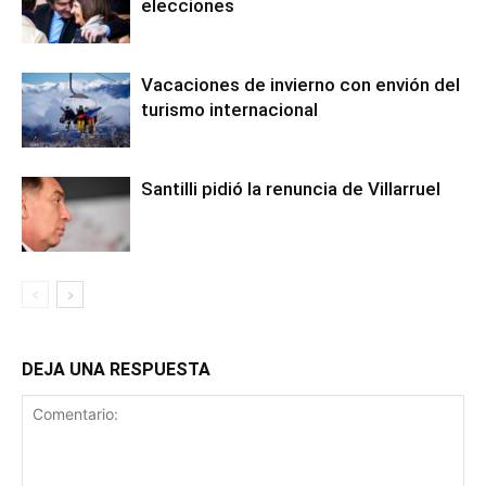
elecciones
Vacaciones de invierno con envión del
turismo internacional
Santilli pidió la renuncia de Villarruel
DEJA UNA RESPUESTA