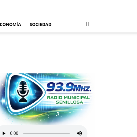
ECONOMÍA
SOCIEDAD