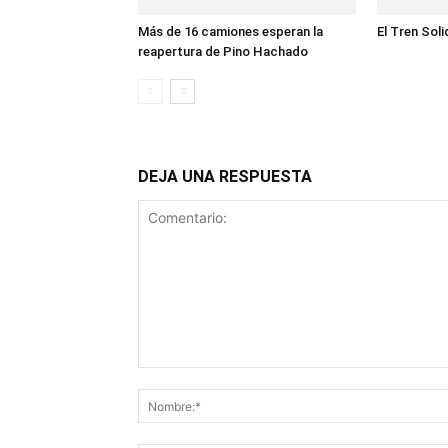
Más de 16 camiones esperan la
El Tren Soli
reapertura de Pino Hachado
DEJA UNA RESPUESTA