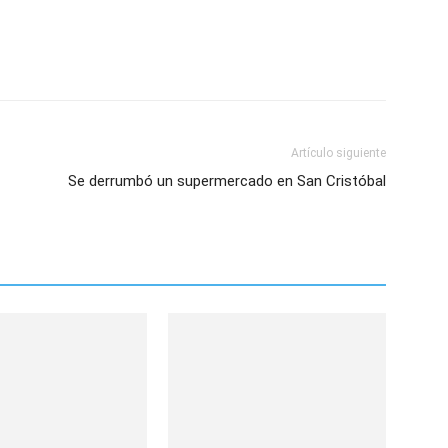
Artículo siguiente
Se derrumbó un supermercado en San Cristóbal