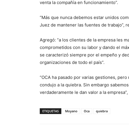
venta la compañía en funcionamiento”.
“Más que nunca debemos estar unidos com
Juez de mantener las fuentes de trabajo”, r
Agregó: “a los clientes de la empresa les m
comprometidos con su labor y dando el máx
se caracterizó siempre por el empeño y dedi
organizaciones de todo el país”.
“OCA ha pasado por varias gestiones, pero 
condujo a la quiebra. Sin embargo sabemos 
verdaderamente le dan valor a la empresa”, 
ETIQUETAS
Moyano
Oca
quiebra