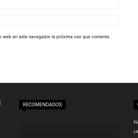
tio web en este navegador la próxima vez que comente.
RECOMENDADOS
N
L