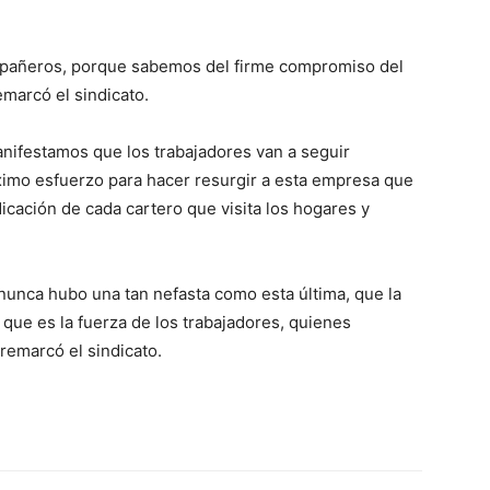
pañeros, porque sabemos del firme compromiso del
emarcó el sindicato.
anifestamos que los trabajadores van a seguir
imo esfuerzo para hacer resurgir a esta empresa que
cación de cada cartero que visita los hogares y
nunca hubo una tan nefasta como esta última, que la
que es la fuerza de los trabajadores, quienes
remarcó el sindicato.