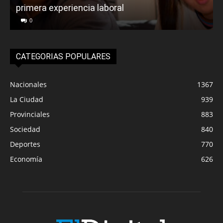
primera experiencia laboral
0
CATEGORIAS POPULARES
Nacionales
1367
La Ciudad
939
Provinciales
883
Sociedad
840
Deportes
770
Economía
626