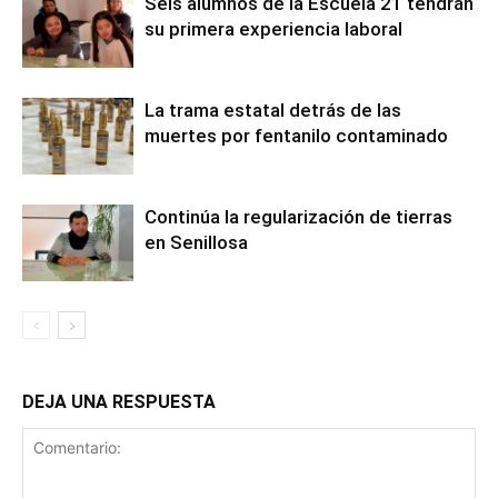
Seis alumnos de la Escuela 21 tendrán
su primera experiencia laboral
La trama estatal detrás de las
muertes por fentanilo contaminado
Continúa la regularización de tierras
en Senillosa
DEJA UNA RESPUESTA