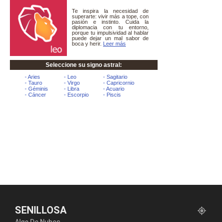
SENILLOSA
Algo De Nubes