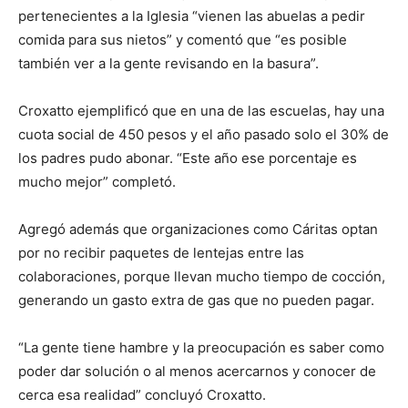
pertenecientes a la Iglesia “vienen las abuelas a pedir
comida para sus nietos” y comentó que “es posible
también ver a la gente revisando en la basura”.
Croxatto ejemplificó que en una de las escuelas, hay una
cuota social de 450 pesos y el año pasado solo el 30% de
los padres pudo abonar. “Este año ese porcentaje es
mucho mejor” completó.
Agregó además que organizaciones como Cáritas optan
por no recibir paquetes de lentejas entre las
colaboraciones, porque llevan mucho tiempo de cocción,
generando un gasto extra de gas que no pueden pagar.
“La gente tiene hambre y la preocupación es saber como
poder dar solución o al menos acercarnos y conocer de
cerca esa realidad” concluyó Croxatto.