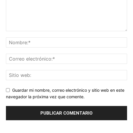
Guardar mi nombre, correo electrónico y sitio web en este
navegador la próxima vez que comente.