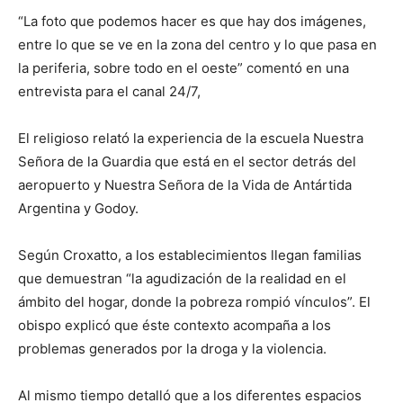
“La foto que podemos hacer es que hay dos imágenes,
entre lo que se ve en la zona del centro y lo que pasa en
la periferia, sobre todo en el oeste” comentó en una
entrevista para el canal 24/7,
El religioso relató la experiencia de la escuela Nuestra
Señora de la Guardia que está en el sector detrás del
aeropuerto y Nuestra Señora de la Vida de Antártida
Argentina y Godoy.
Según Croxatto, a los establecimientos llegan familias
que demuestran “la agudización de la realidad en el
ámbito del hogar, donde la pobreza rompió vínculos”. El
obispo explicó que éste contexto acompaña a los
problemas generados por la droga y la violencia.
Al mismo tiempo detalló que a los diferentes espacios