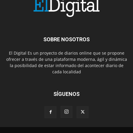
SOBRE NOSOTROS
El Digital Es un proyecto de diarios online que se propone
ofrecer a través de una plataforma moderna, ágil y dinámica
la posibilidad de estar informado del acontecer diario de
cada localidad
SÍGUENOS