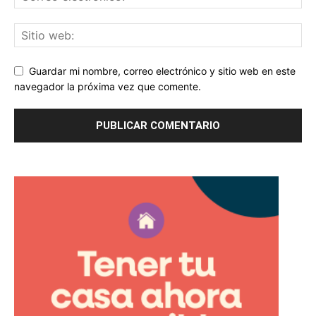
Guardar mi nombre, correo electrónico y sitio web en este
navegador la próxima vez que comente.