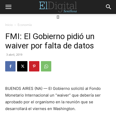
[]
Inicio
Economía
FMI: El Gobierno pidió un
waiver por falta de datos
3 abril, 2019
BUENOS AIRES (NA) — El Gobierno solicitó al Fondo
Monetario Internacional un “waiver” que debería ser
aprobado por el organismo en la reunión que se
desarrollará el viernes en Washington.