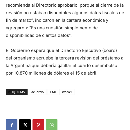
recomienda al Directorio aprobarlo, porque al cierre de la
revisión no estaban disponibles algunos datos fiscales de
fin de marzo”, indicaron en la cartera económica y
agregaron: “Es una cuestión simplemente de
disponibilidad de ciertos datos”.
El Gobierno espera que el Directorio Ejecutivo (board)
del organismo apruebe la tercera revisión del préstamo a
la Argentina que debería gatillar el cuarto desembolso
por 10.870 millones de dólares el 15 de abril.
ETIQUETAS
acuerdo
FMI
waiver