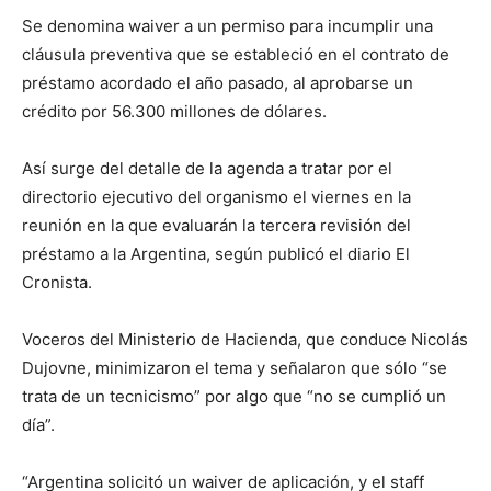
Se denomina waiver a un permiso para incumplir una
cláusula preventiva que se estableció en el contrato de
préstamo acordado el año pasado, al aprobarse un
crédito por 56.300 millones de dólares.
Así surge del detalle de la agenda a tratar por el
directorio ejecutivo del organismo el viernes en la
reunión en la que evaluarán la tercera revisión del
préstamo a la Argentina, según publicó el diario El
Cronista.
Voceros del Ministerio de Hacienda, que conduce Nicolás
Dujovne, minimizaron el tema y señalaron que sólo “se
trata de un tecnicismo” por algo que “no se cumplió un
día”.
“Argentina solicitó un waiver de aplicación, y el staff