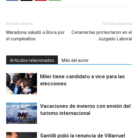
Artículo anterior
Artículo siguiente
Maradona saludó a Boca por
Ceramistas protestaron en el
el cumpleaños
Juzgado Laboral
Artículos relacionados
Más del autor
Milei tiene candidato a vice para las
elecciones
Vacaciones de invierno con envión del
turismo internacional
Santilli pidió la renuncia de Villarruel