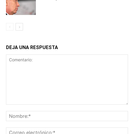
DEJA UNA RESPUESTA