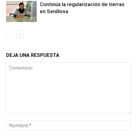
Continúa la regularización de tierras
en Senillosa
DEJA UNA RESPUESTA