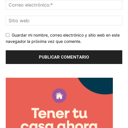
Guardar mi nombre, correo electrónico y sitio web en este
navegador la próxima vez que comente.