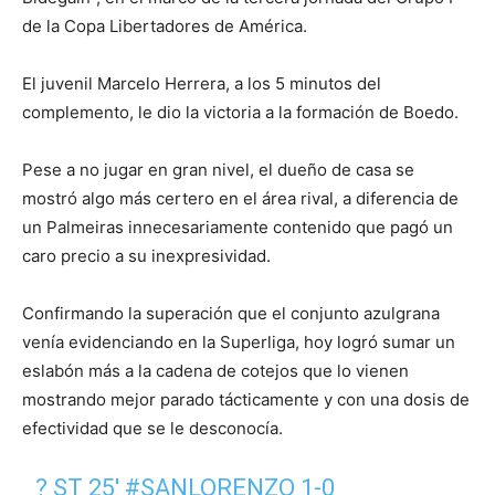
de la Copa Libertadores de América.
El juvenil Marcelo Herrera, a los 5 minutos del
complemento, le dio la victoria a la formación de Boedo.
Pese a no jugar en gran nivel, el dueño de casa se
mostró algo más certero en el área rival, a diferencia de
un Palmeiras innecesariamente contenido que pagó un
caro precio a su inexpresividad.
Confirmando la superación que el conjunto azulgrana
venía evidenciando en la Superliga, hoy logró sumar un
eslabón más a la cadena de cotejos que lo vienen
mostrando mejor parado tácticamente y con una dosis de
efectividad que se le desconocía.
? ST 25'
#SANLORENZO
1-0