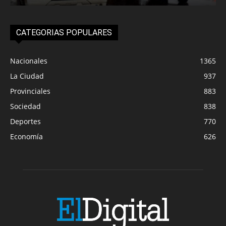
CATEGORIAS POPULARES
Nacionales
1365
La Ciudad
937
Provinciales
883
Sociedad
838
Deportes
770
Economía
626