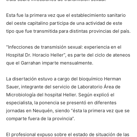
Esta fue la primera vez que el establecimiento sanitario
del oeste capitalino participa de una actividad de este
tipo que fue transmitida para distintas provincias del país.
“Infecciones de transmisión sexual: experiencia en el
Hospital Dr. Horacio Heller”, es parte del ciclo de ateneos
que el Garrahan imparte mensualmente.
La disertación estuvo a cargo del bioquímico Herman
Sauer, integrante del servicio de Laboratorio Área de
Microbiología del hospital Heller. Según explicó el
especialista, la ponencia se presentó en diferentes
jornadas en Neuquén, siendo “ésta la primera vez que se
comparte fuera de la provincia”.
El profesional expuso sobre el estado de situación de las