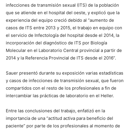
infecciones de transmisión sexual (ITS) de la población
que se atiende en el hospital del oeste, y explicó que la
experiencia del equipo creció debido al “aumento de
casos de ITS entre 2013 y 2015, el trabajo en equipo con
el servicio de Infectología del hospital desde el 2014, la
incorporación del diagnóstico de ITS por Biología
Molecular en el Laboratorio Central provincial a partir de
2014 y la Referencia Provincial de ITS desde el 2016”.
Sauer presentó durante su exposición varias estadísticas
y casos de infecciones de transmisión sexual, que fueron
compartidos con el resto de los profesionales a fin de
intercambiar las prácticas de laboratorio en el Heller.
Entre las conclusiones del trabajo, enfatizó en la
importancia de una “actitud activa para beneficio del
paciente” por parte de los profesionales al momento de