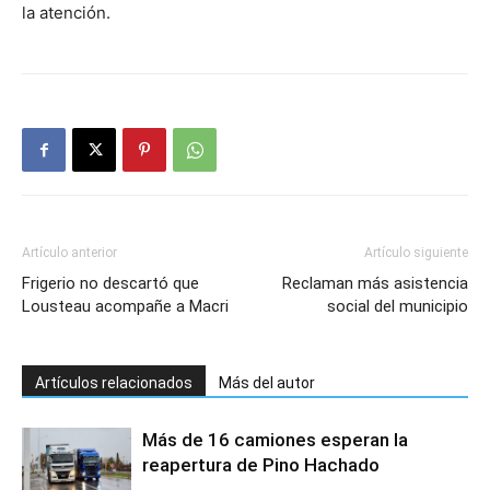
la atención.
Artículo anterior
Artículo siguiente
Frigerio no descartó que
Reclaman más asistencia
Lousteau acompañe a Macri
social del municipio
Artículos relacionados
Más del autor
Más de 16 camiones esperan la
reapertura de Pino Hachado