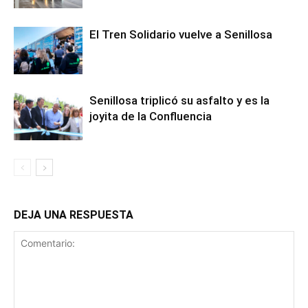
El Tren Solidario vuelve a Senillosa
Senillosa triplicó su asfalto y es la
joyita de la Confluencia
DEJA UNA RESPUESTA