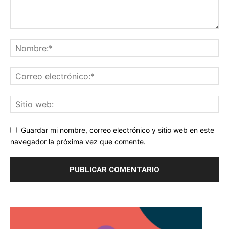
Guardar mi nombre, correo electrónico y sitio web en este
navegador la próxima vez que comente.