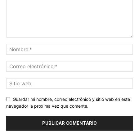
Guardar mi nombre, correo electrónico y sitio web en este
navegador la próxima vez que comente.