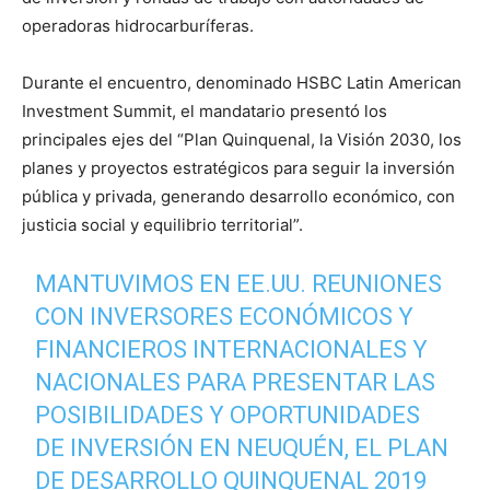
operadoras hidrocarburíferas.
Durante el encuentro, denominado HSBC Latin American
Investment Summit, el mandatario presentó los
principales ejes del “Plan Quinquenal, la Visión 2030, los
planes y proyectos estratégicos para seguir la inversión
pública y privada, generando desarrollo económico, con
justicia social y equilibrio territorial”.
MANTUVIMOS EN EE.UU. REUNIONES
CON INVERSORES ECONÓMICOS Y
FINANCIEROS INTERNACIONALES Y
NACIONALES PARA PRESENTAR LAS
POSIBILIDADES Y OPORTUNIDADES
DE INVERSIÓN EN NEUQUÉN, EL PLAN
DE DESARROLLO QUINQUENAL 2019