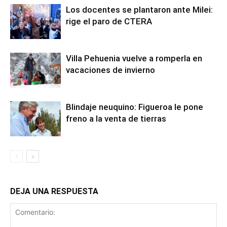
Los docentes se plantaron ante Milei:
rige el paro de CTERA
Villa Pehuenia vuelve a romperla en
vacaciones de invierno
Blindaje neuquino: Figueroa le pone
freno a la venta de tierras
DEJA UNA RESPUESTA