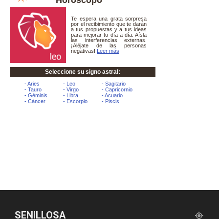
SENILLOSA