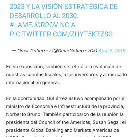
2023 Y LA VISIÓN ESTRATÉGICA DE
DESARROLLO AL 2030.
#LAMEJORPOVINCIA
PIC.TWITTER.COM/ZHYT5KTZSG
— Omar Gutierrez (@OmarGutierrezOk)
April 5, 2019
En su exposición, también se refirió a la evolución de
nuestras cuentas fiscales, a los inversores y al mercado
internacional en general.
En la oportunidad, Gutiérrez estuvo acompañado por el
ministro de Economía e Infraestructura de la provincia,
Norberto Bruno. También participaron de la reunión la
presidenta del Council of the Americas, Susan Segal; el
presidente Global Banking and Markets Americas de