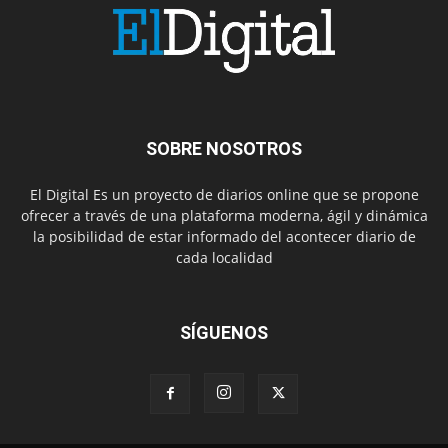
SOBRE NOSOTROS
El Digital Es un proyecto de diarios online que se propone
ofrecer a través de una plataforma moderna, ágil y dinámica
la posibilidad de estar informado del acontecer diario de
cada localidad
SÍGUENOS