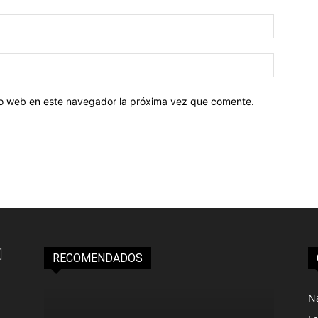
tio web en este navegador la próxima vez que comente.
RECOMENDADOS
N