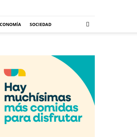
ECONOMÍA
SOCIEDAD