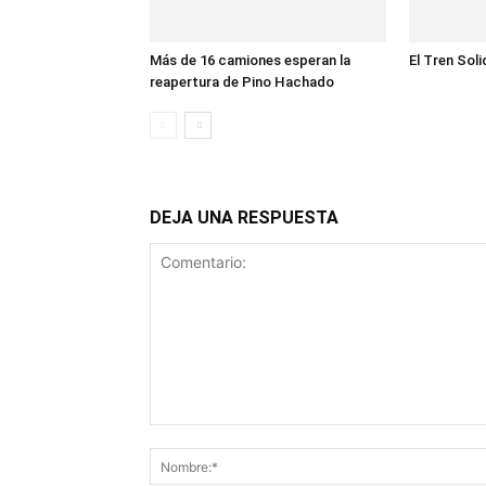
Más de 16 camiones esperan la
El Tren Soli
reapertura de Pino Hachado
DEJA UNA RESPUESTA