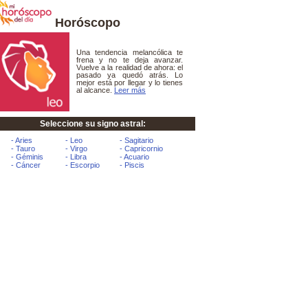
Horóscopo