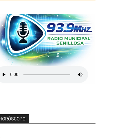
HORÓSCOPO