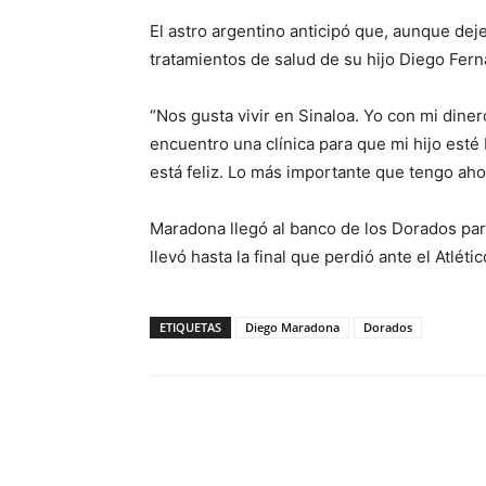
El astro argentino anticipó que, aunque deje
tratamientos de salud de su hijo Diego Fer
“Nos gusta vivir en Sinaloa. Yo con mi diner
encuentro una clínica para que mi hijo esté
está feliz. Lo más importante que tengo aho
Maradona llegó al banco de los Dorados par
llevó hasta la final que perdió ante el Atléti
ETIQUETAS
Diego Maradona
Dorados