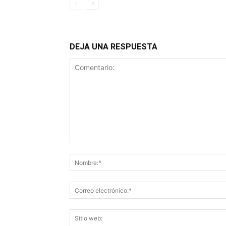
DEJA UNA RESPUESTA