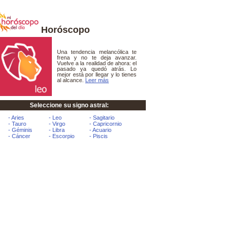
Horóscopo