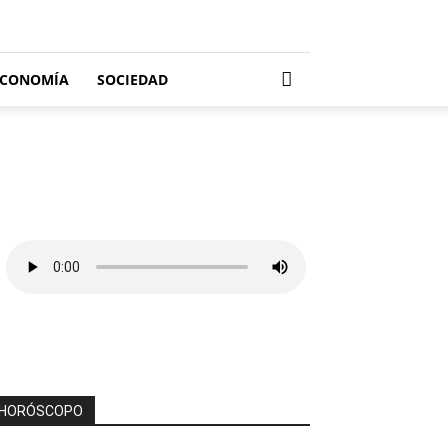
ECONOMÍA
SOCIEDAD
HORÓSCOPO