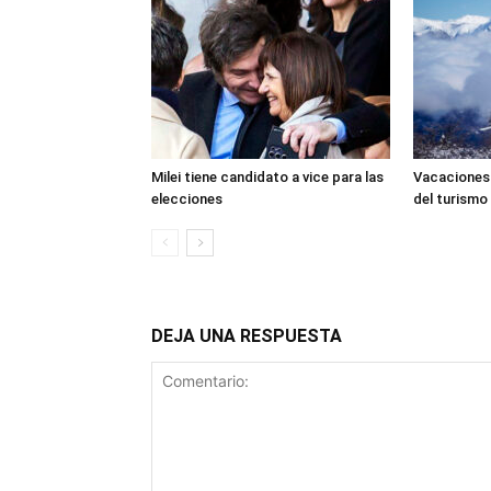
Milei tiene candidato a vice para las
Vacaciones 
elecciones
del turismo
DEJA UNA RESPUESTA