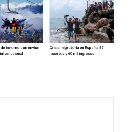
de invierno con envión
Crisis migratoria en España: 57
 internacional
muertos y 60 mil ingresos