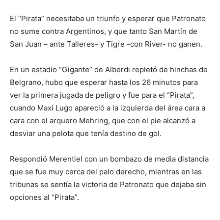
El “Pirata” necesitaba un triunfo y esperar que Patronato
no sume contra Argentinos, y que tanto San Martín de
San Juan – ante Talleres- y Tigre -con River- no ganen.
En un estadio “Gigante” de Alberdi repletó de hinchas de
Belgrano, hubo que esperar hasta los 26 minutos para
ver la primera jugada de peligro y fue para el “Pirata”,
cuando Maxi Lugo apareció a la izquierda del área cara a
cara con el arquero Mehring, que con el pie alcanzó a
desviar una pelota que tenía destino de gol.
Respondió Merentiel con un bombazo de media distancia
que se fue muy cerca del palo derecho, mientras en las
tribunas se sentía la victoria de Patronato que dejaba sin
opciones al “Pirata”.