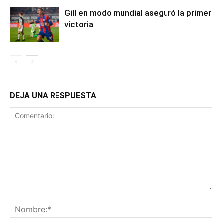
Gill en modo mundial aseguró la primer
victoria
DEJA UNA RESPUESTA