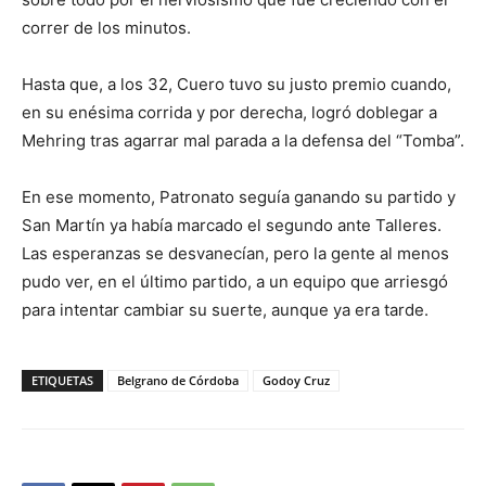
correr de los minutos.
Hasta que, a los 32, Cuero tuvo su justo premio cuando,
en su enésima corrida y por derecha, logró doblegar a
Mehring tras agarrar mal parada a la defensa del “Tomba”.
En ese momento, Patronato seguía ganando su partido y
San Martín ya había marcado el segundo ante Talleres.
Las esperanzas se desvanecían, pero la gente al menos
pudo ver, en el último partido, a un equipo que arriesgó
para intentar cambiar su suerte, aunque ya era tarde.
ETIQUETAS
Belgrano de Córdoba
Godoy Cruz