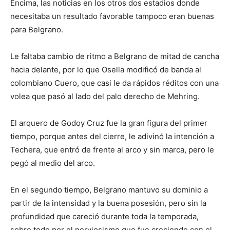
Encima, las noticias en los otros dos estadios donde
necesitaba un resultado favorable tampoco eran buenas
para Belgrano.
Le faltaba cambio de ritmo a Belgrano de mitad de cancha
hacia delante, por lo que Osella modificó de banda al
colombiano Cuero, que casi le da rápidos réditos con una
volea que pasó al lado del palo derecho de Mehring.
El arquero de Godoy Cruz fue la gran figura del primer
tiempo, porque antes del cierre, le adivinó la intención a
Techera, que entró de frente al arco y sin marca, pero le
pegó al medio del arco.
En el segundo tiempo, Belgrano mantuvo su dominio a
partir de la intensidad y la buena posesión, pero sin la
profundidad que careció durante toda la temporada,
sobre todo por el nerviosismo que fue creciendo con el