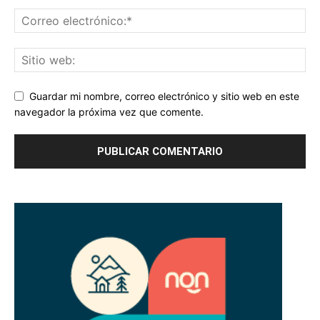
Guardar mi nombre, correo electrónico y sitio web en este
navegador la próxima vez que comente.