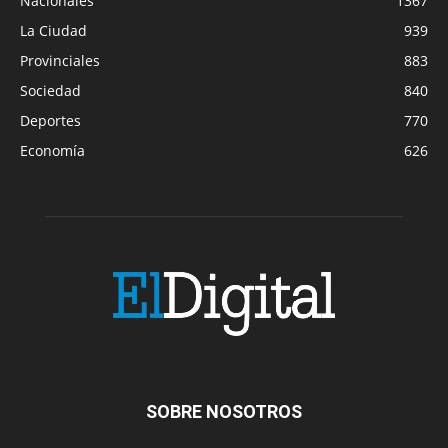
Nacionales
1367
La Ciudad
939
Provinciales
883
Sociedad
840
Deportes
770
Economía
626
SOBRE NOSOTROS