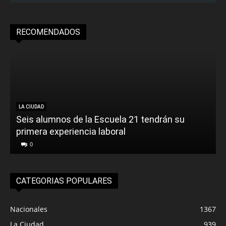
RECOMENDADOS
LA CIUDAD
Seis alumnos de la Escuela 21 tendrán su
primera experiencia laboral
0
CATEGORIAS POPULARES
Nacionales
1367
La Ciudad
939