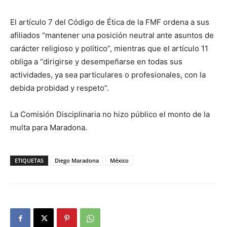
El artículo 7 del Código de Ética de la FMF ordena a sus
afiliados “mantener una posición neutral ante asuntos de
carácter religioso y político”, mientras que el artículo 11
obliga a “dirigirse y desempeñarse en todas sus
actividades, ya sea particulares o profesionales, con la
debida probidad y respeto”.
La Comisión Disciplinaria no hizo público el monto de la
multa para Maradona.
ETIQUETAS
Diego Maradona
México