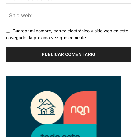
Guardar mi nombre, correo electrónico y sitio web en este
navegador la próxima vez que comente.