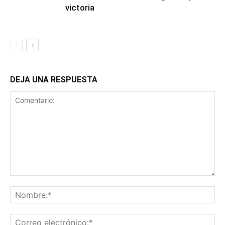
victoria
DEJA UNA RESPUESTA