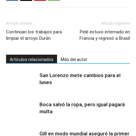
Artículo anterior
Artículo siguiente
Continúan los trabajos para
Pelé estuvo internado en
limpiar el arroyo Durán
Francia y regresó a Brasil
Artículos relacionados
Más del autor
San Lorenzo mete cambios para el
lunes
Boca salvó la ropa, pero igual pagará
multa
Gill en modo mundial aseguró la primer