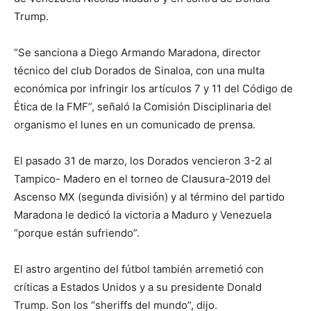
Trump.
“Se sanciona a Diego Armando Maradona, director
técnico del club Dorados de Sinaloa, con una multa
económica por infringir los artículos 7 y 11 del Código de
Ética de la FMF”, señaló la Comisión Disciplinaria del
organismo el lunes en un comunicado de prensa.
El pasado 31 de marzo, los Dorados vencieron 3-2 al
Tampico- Madero en el torneo de Clausura-2019 del
Ascenso MX (segunda división) y al término del partido
Maradona le dedicó la victoria a Maduro y Venezuela
“porque están sufriendo”.
El astro argentino del fútbol también arremetió con
críticas a Estados Unidos y a su presidente Donald
Trump. Son los “sheriffs del mundo”, dijo.