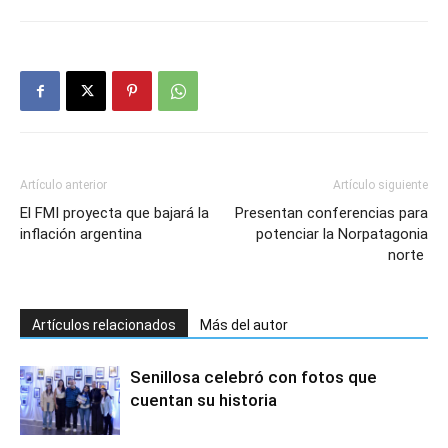
Artículo anterior
Artículo siguiente
El FMI proyecta que bajará la
Presentan conferencias para
inflación argentina
potenciar la Norpatagonia
norte
Artículos relacionados
Más del autor
Senillosa celebró con fotos que
cuentan su historia