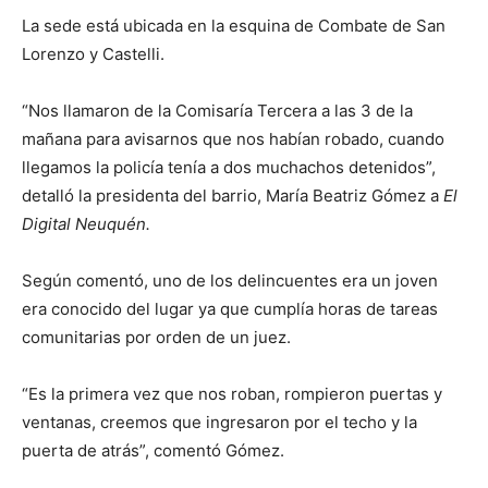
La sede está ubicada en la esquina de Combate de San
Lorenzo y Castelli.
“Nos llamaron de la Comisaría Tercera a las 3 de la
mañana para avisarnos que nos habían robado, cuando
llegamos la policía tenía a dos muchachos detenidos”,
detalló la presidenta del barrio, María Beatriz Gómez a
El
Digital Neuquén.
Según comentó, uno de los delincuentes era un joven
era conocido del lugar ya que cumplía horas de tareas
comunitarias por orden de un juez.
“Es la primera vez que nos roban, rompieron puertas y
ventanas, creemos que ingresaron por el techo y la
puerta de atrás”, comentó Gómez.