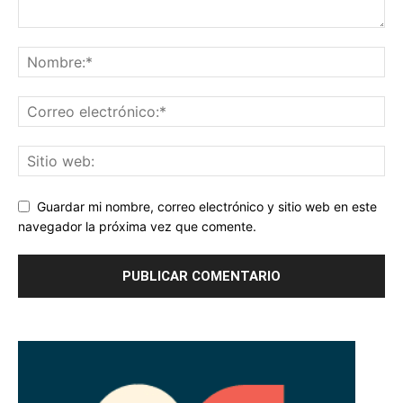
Guardar mi nombre, correo electrónico y sitio web en este
navegador la próxima vez que comente.