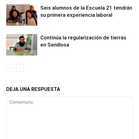
Seis alumnos de la Escuela 21 tendrán
su primera experiencia laboral
Continúa la regularización de tierras
en Senillosa
DEJA UNA RESPUESTA