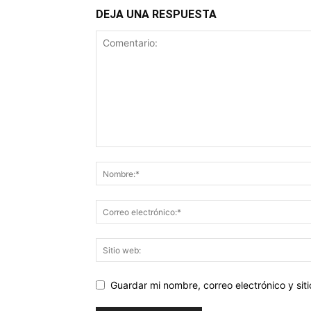
DEJA UNA RESPUESTA
Guardar mi nombre, correo electrónico y si