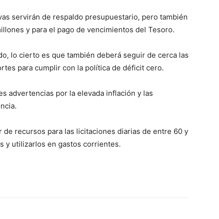
vas servirán de respaldo presupuestario, pero también
millones y para el pago de vencimientos del Tesoro.
do, lo cierto es que también deberá seguir de cerca las
tes para cumplir con la política de déficit cero.
 advertencias por la elevada inflación y las
encia.
de recursos para las licitaciones diarias de entre 60 y
 y utilizarlos en gastos corrientes.