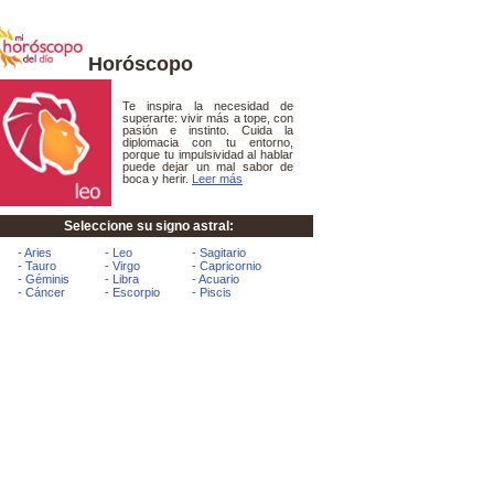
Horóscopo