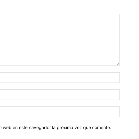
tio web en este navegador la próxima vez que comente.