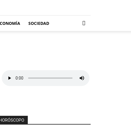
ECONOMÍA
SOCIEDAD
HORÓSCOPO